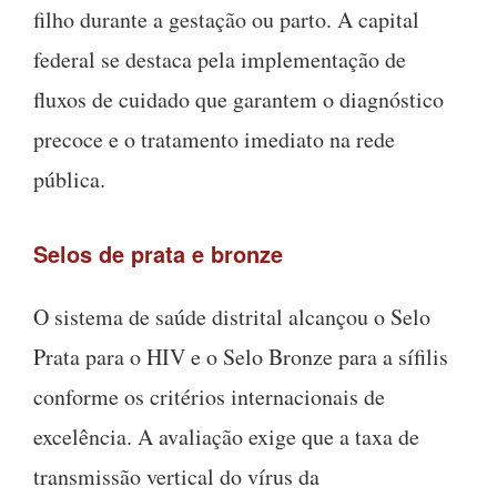
filho durante a gestação ou parto. A capital
federal se destaca pela implementação de
fluxos de cuidado que garantem o diagnóstico
precoce e o tratamento imediato na rede
pública.
Selos de prata e bronze
O sistema de saúde distrital alcançou o Selo
Prata para o HIV e o Selo Bronze para a sífilis
conforme os critérios internacionais de
excelência. A avaliação exige que a taxa de
transmissão vertical do vírus da