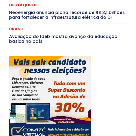
DESTAQUE DF
Neoenergia anuncia plano recorde de R$ 3,1 bilhões
para fortalecer a infraestrutura elétrica do DF
BRASIL
Avaliação do Ideb mostra avanço da educação
básica no país