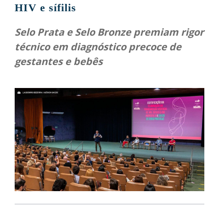
HIV e sífilis
Selo Prata e Selo Bronze premiam rigor
técnico em diagnóstico precoce de
gestantes e bebês