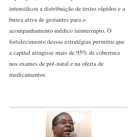
intensificou a distribuição de testes rápidos e a
busca ativa de gestantes para o
acompanhamento médico ininterrupto. O
fortalecimento dessas estratégias permitiu que
a capital atingisse mais de 95% de cobertura
nos exames de pré-natal e na oferta de
medicamentos.