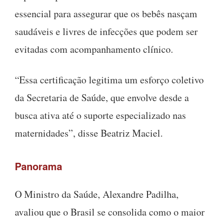
essencial para assegurar que os bebês nasçam
saudáveis e livres de infecções que podem ser
evitadas com acompanhamento clínico.
“Essa certificação legitima um esforço coletivo
da Secretaria de Saúde, que envolve desde a
busca ativa até o suporte especializado nas
maternidades”, disse Beatriz Maciel.
Panorama
O Ministro da Saúde, Alexandre Padilha,
avaliou que o Brasil se consolida como o maior