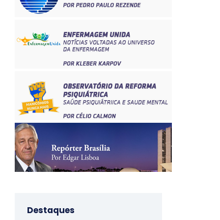
Destaques