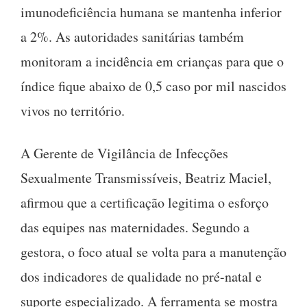
imunodeficiência humana se mantenha inferior
a 2%. As autoridades sanitárias também
monitoram a incidência em crianças para que o
índice fique abaixo de 0,5 caso por mil nascidos
vivos no território.
A Gerente de Vigilância de Infecções
Sexualmente Transmissíveis, Beatriz Maciel,
afirmou que a certificação legitima o esforço
das equipes nas maternidades. Segundo a
gestora, o foco atual se volta para a manutenção
dos indicadores de qualidade no pré-natal e
suporte especializado. A ferramenta se mostra