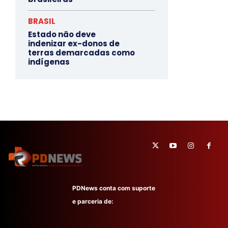
BRASIL
Estado não deve
indenizar ex-donos de
terras demarcadas como
indígenas
PDNews conta com suporte
e parceria de: