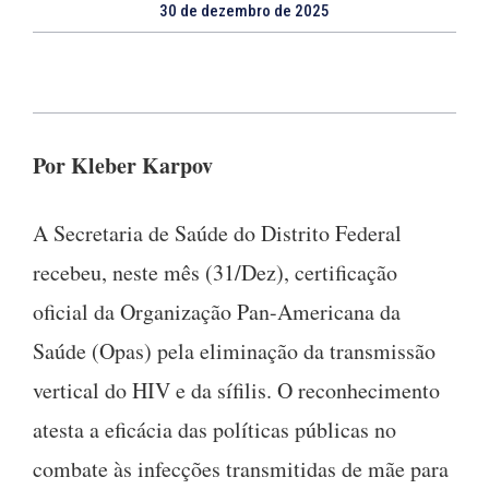
30 de dezembro de 2025
Por Kleber Karpov
A Secretaria de Saúde do Distrito Federal
recebeu, neste mês (31/Dez), certificação
oficial da Organização Pan-Americana da
Saúde (Opas) pela eliminação da transmissão
vertical do HIV e da sífilis. O reconhecimento
atesta a eficácia das políticas públicas no
combate às infecções transmitidas de mãe para