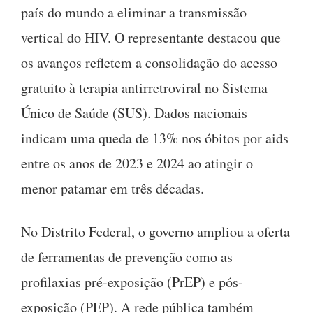
país do mundo a eliminar a transmissão
vertical do HIV. O representante destacou que
os avanços refletem a consolidação do acesso
gratuito à terapia antirretroviral no Sistema
Único de Saúde (SUS). Dados nacionais
indicam uma queda de 13% nos óbitos por aids
entre os anos de 2023 e 2024 ao atingir o
menor patamar em três décadas.
No Distrito Federal, o governo ampliou a oferta
de ferramentas de prevenção como as
profilaxias pré-exposição (PrEP) e pós-
exposição (PEP). A rede pública também