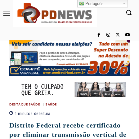
Português
DESTAQUE SAÚDE
SAÚDE
1
minutos
de leitura
Distrito Federal recebe certificado
por eliminar transmissão vertical de