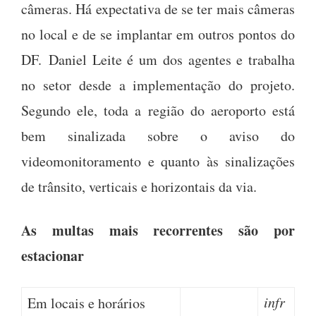
câmeras. Há expectativa de se ter mais câmeras
no local e de se implantar em outros pontos do
DF. Daniel Leite é um dos agentes e trabalha
no setor desde a implementação do projeto.
Segundo ele, toda a região do aeroporto está
bem sinalizada sobre o aviso do
videomonitoramento e quanto às sinalizações
de trânsito, verticais e horizontais da via.
As multas mais recorrentes são por
estacionar
infr
Em locais e horários