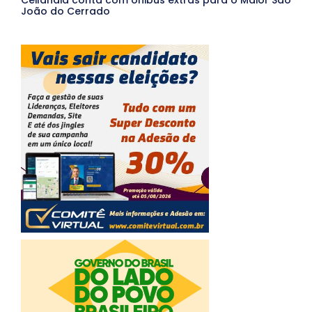
João do Cerrado