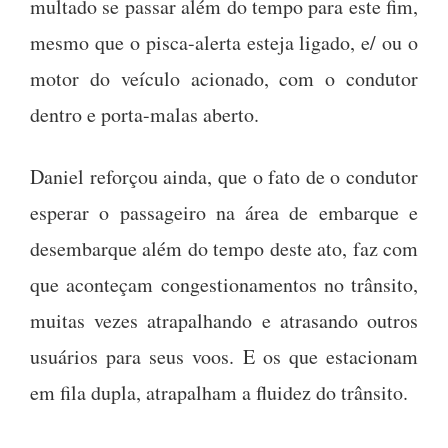
multado se passar além do tempo para este fim,
mesmo que o pisca-alerta esteja ligado, e/ ou o
motor do veículo acionado, com o condutor
dentro e porta-malas aberto.
Daniel reforçou ainda, que o fato de o condutor
esperar o passageiro na área de embarque e
desembarque além do tempo deste ato, faz com
que aconteçam congestionamentos no trânsito,
muitas vezes atrapalhando e atrasando outros
usuários para seus voos. E os que estacionam
em fila dupla, atrapalham a fluidez do trânsito.