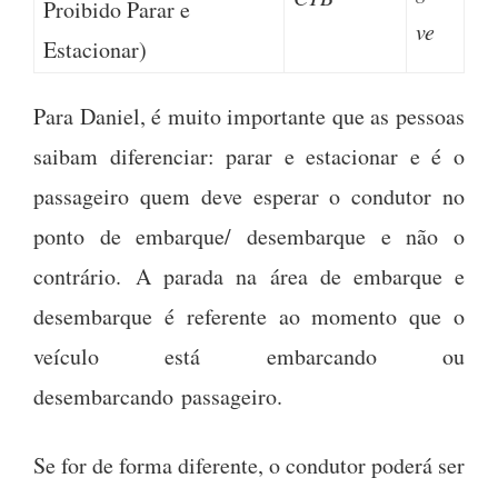
Proibido Parar e
ve
Estacionar)
Para Daniel, é muito importante que as pessoas
saibam diferenciar: parar e estacionar e é o
passageiro quem deve esperar o condutor no
ponto de embarque/ desembarque e não o
contrário. A parada na área de embarque e
desembarque é referente ao momento que o
veículo está embarcando ou
desembarcando passageiro.
Se for de forma diferente, o condutor poderá ser