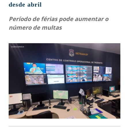
desde abril
Período de férias pode aumentar o
número de multas