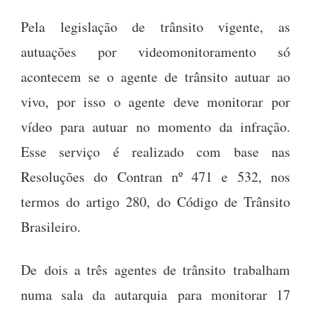
Pela legislação de trânsito vigente, as
autuações por videomonitoramento só
acontecem se o agente de trânsito autuar ao
vivo, por isso o agente deve monitorar por
vídeo para autuar no momento da infração.
Esse serviço é realizado com base nas
Resoluções do Contran nº 471 e 532, nos
termos do artigo 280, do Código de Trânsito
Brasileiro.
De dois a três agentes de trânsito trabalham
numa sala da autarquia para monitorar 17