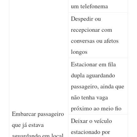
um telefonema
Despedir ou
recepcionar com
conversas ou afetos
longos
Estacionar em fila
dupla aguardando
passageiro, ainda que
não tenha vaga
próximo ao meio fio
Embarcar passageiro
Deixar o veículo
que já estava
estacionado por
aguardando em local