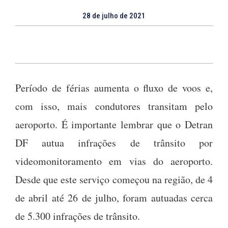
28 de julho de 2021
Período de férias aumenta o fluxo de voos e,
com isso, mais condutores transitam pelo
aeroporto. É importante lembrar que o Detran
DF autua infrações de trânsito por
videomonitoramento em vias do aeroporto.
Desde que este serviço começou na região, de 4
de abril até 26 de julho, foram autuadas cerca
de 5.300 infrações de trânsito.