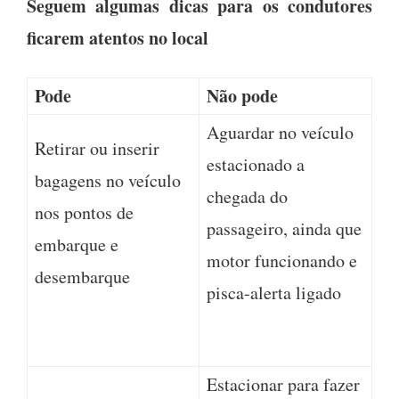
Seguem algumas dicas para os condutores
ficarem atentos no local
Pode
Não pode
Aguardar no veículo
Retirar ou inserir
estacionado a
bagagens no veículo
chegada do
nos pontos de
passageiro, ainda que
embarque e
motor funcionando e
desembarque
pisca-alerta ligado
Estacionar para fazer