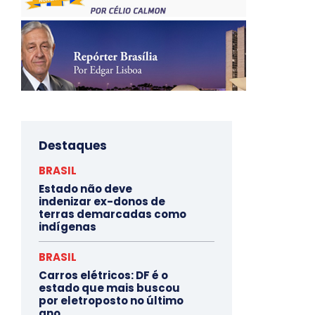
Destaques
BRASIL
Estado não deve
indenizar ex-donos de
terras demarcadas como
indígenas
BRASIL
Carros elétricos: DF é o
estado que mais buscou
por eletroposto no último
ano