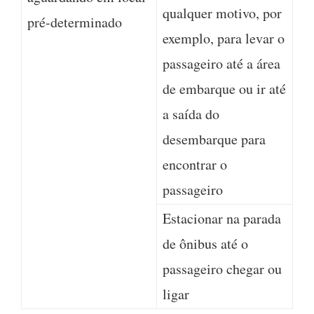
qualquer motivo, por
pré-determinado
exemplo, para levar o
passageiro até a área
de embarque ou ir até
a saída do
desembarque para
encontrar o
passageiro
Estacionar na parada
de ônibus até o
passageiro chegar ou
ligar