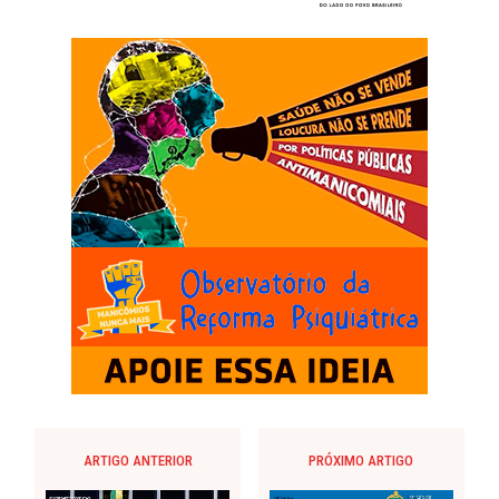
ARTIGO ANTERIOR
PRÓXIMO ARTIGO