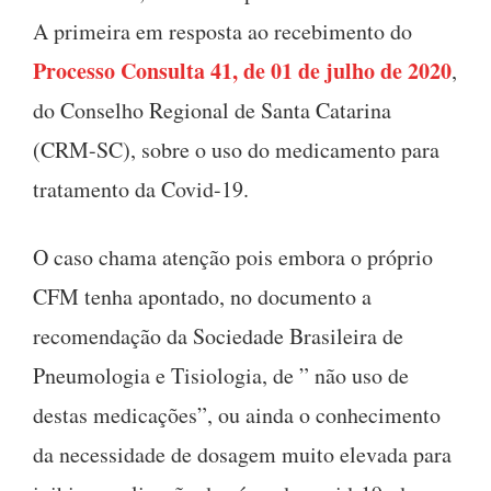
A primeira em resposta ao recebimento do
Processo Consulta 41, de 01 de julho de 2020
,
do Conselho Regional de Santa Catarina
(CRM-SC), sobre o uso do medicamento para
tratamento da Covid-19.
O caso chama atenção pois embora o próprio
CFM tenha apontado, no documento a
recomendação da Sociedade Brasileira de
Pneumologia e Tisiologia, de ” não uso de
destas medicações”, ou ainda o conhecimento
da necessidade de dosagem muito elevada para