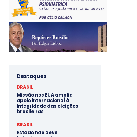
Destaques
BRASIL
Missão nos EUA amplia
apoio internacional à
integridade das eleições
brasileiras
BRASIL
Estado não deve