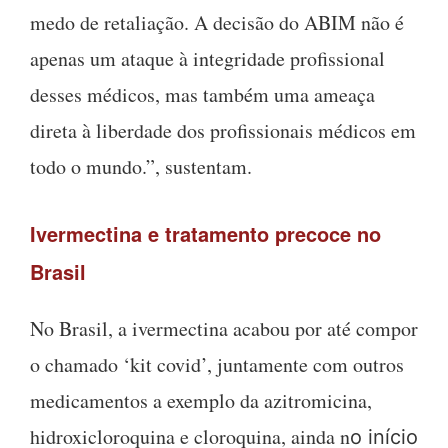
medo de retaliação. A decisão do ABIM não é
apenas um ataque à integridade profissional
desses médicos, mas também uma ameaça
direta à liberdade dos profissionais médicos em
todo o mundo.”, sustentam.
Ivermectina e tratamento precoce no
Brasil
No Brasil, a ivermectina acabou por até compor
o chamado ‘kit covid’, juntamente com outros
medicamentos a exemplo da azitromicina,
hidroxicloroquina e cloroquina, ainda n
o início