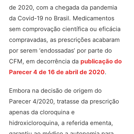
de 2020, com a chegada da pandemia
da Covid-19 no Brasil. Medicamentos
sem comprovação científica ou eficácia
compravadas, as prescrições acabaram
por serem ‘endossadas’ por parte do
CFM, em decorrência da
publicação do
Parecer 4 de 16 de abril de 2020
.
Embora na decisão de origem do
Parecer 4/2020, tratasse da prescrição
apenas da cloroquina e
hidroxicloroquina, a referida ementa,
garantiu ao médico a autonomia para