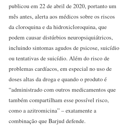
publicou em 22 de abril de 2020, portanto um
mês antes, alerta aos médicos sobre os riscos
da cloroquina e da hidroxicloroquina, que
podem causar distúrbios neuropsiquiátricos,
incluindo sintomas agudos de psicose, suicídio
ou tentativas de suicídio. Além do risco de
problemas cardíacos, em especial no uso de
doses altas da droga e quando o produto é
“administrado com outros medicamentos que
também compartilham esse possível risco,
como a azitromicina” – exatamente a
combinação que Barjud defende.