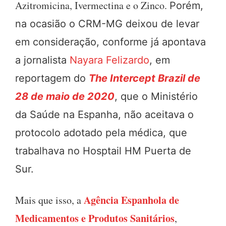
Azitromicina, Ivermectina e o Zinco.
Porém,
na ocasião o CRM-MG deixou de levar
em consideração, conforme já apontava
a jornalista
Nayara Felizardo
, em
reportagem do
The Intercept Brazil de
28 de maio de 2020
, que o Ministério
da Saúde na Espanha, não aceitava o
protocolo adotado pela médica, que
trabalhava no Hosptail HM Puerta de
Sur.
Agência Espanhola de
Mais que isso, a
Medicamentos e Produtos Sanitários
,