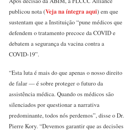
Após decisão da ABIM, a FLCCC Alliance
Veja na íntegra aqui
publicou nota (
) em que
sustentam que a Instituição “pune médicos que
defendem o tratamento precoce da COVID e
debatem a segurança da vacina contra a
COVID-19”.
“Esta luta é mais do que apenas o nosso direito
de falar — é sobre proteger o futuro da
assistência médica. Quando os médicos são
silenciados por questionar a narrativa
predominante, todos nós perdemos”, disse o Dr.
Pierre Kory. “Devemos garantir que as decisões