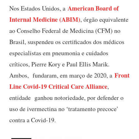
American Board of
Nos Estados Unidos, a
Internal Medicine (ABIM)
, órgão equivalente
ao Conselho Federal de Medicina (CFM) no
Brasil, suspendeu os certificados dos médicos
especialistas em pneumonia e cuidados
críticos, Pierre Kory e Paul Ellis Marik.
Front
Ambos, fundaram, em março de 2020, a
Line Covid-19 Critical Care Alliance
,
entidade ganhou notoriedade, por defender o
uso de ivermectina no ‘tratamento precoce’
contra a Covid-19.