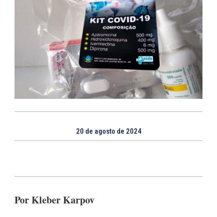
20 de agosto de 2024
Por Kleber Karpov