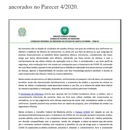
ancorados no Parecer 4/2020.