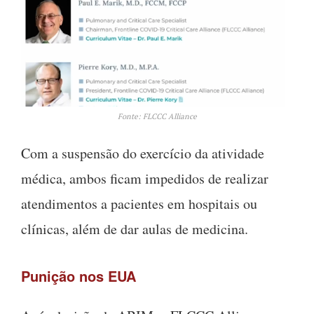
Fonte: FLCCC Alliance
Com a suspensão do exercício da atividade
médica, ambos ficam impedidos de realizar
atendimentos a pacientes em hospitais ou
clínicas, além de dar aulas de medicina.
Punição nos EUA