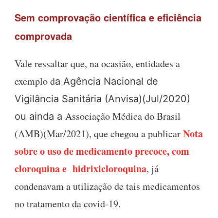
Sem comprovação científica e eficiência
comprovada
Vale ressaltar que, na ocasião, entidades a
exemplo d
a Agência Nacional de
Vigilância Sanitária (Anvisa)(Jul/2020)
Associação Médica do Brasil
ou ainda a
Nota
(AMB)(Mar/2021), que chegou a publicar
sobre o uso de medicamento precoce, com
cloroquina e hidrixicloroquina
, já
condenavam a utilização de tais medicamentos
no tratamento da covid-19.