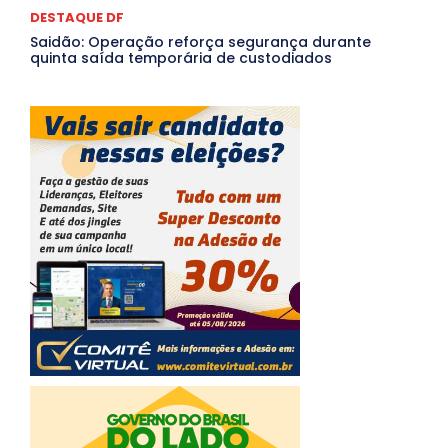
DESTAQUE DF
Saidão: Operação reforça segurança durante
quinta saída temporária de custodiados