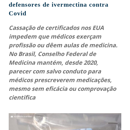
defensores de ivermectina contra
Covid
Cassação de certificados nos EUA
impedem que médicos exerçam
profissão ou dêem aulas de medicina.
No Brasil, Conselho Federal de
Medicina mantém, desde 2020,
parecer com salvo conduto para
médicos prescreverem medicações,
mesmo sem eficácia ou comprovação
cientifica