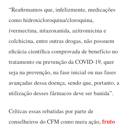
“Reafirmamos que, infelizmente, medicações
como hidroxicloroquina/cloroquina,
ivermectina, nitazoxanida, azitromicina e
colchicina, entre outras drogas, não possuem
eficácia científica comprovada de benefício no
tratamento ou prevenção da COVID-19, quer
seja na prevenção, na fase inicial ou nas fases
avançadas dessa doença, sendo que, portanto, a
utilização desses fármacos deve ser banida”.
Críticas essas rebatidas por parte de
fruto
conselheiros do CFM como mera ação,