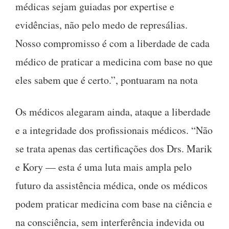
médicas sejam guiadas por expertise e
evidências, não pelo medo de represálias.
Nosso compromisso é com a liberdade de cada
médico de praticar a medicina com base no que
eles sabem que é certo.”, pontuaram na nota
Os médicos alegaram ainda, ataque a liberdade
e a integridade dos profissionais médicos. “Não
se trata apenas das certificações dos Drs. Marik
e Kory — esta é uma luta mais ampla pelo
futuro da assistência médica, onde os médicos
podem praticar medicina com base na ciência e
na consciência, sem interferência indevida ou