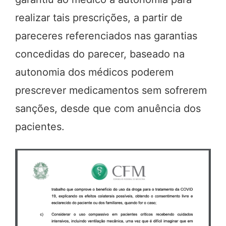
realizar tais prescrições, a partir de
pareceres referenciados nas garantias
concedidas do parecer, baseado na
autonomia dos médicos poderem
prescrever medicamentos sem sofrerem
sanções, desde que com anuência dos
pacientes.