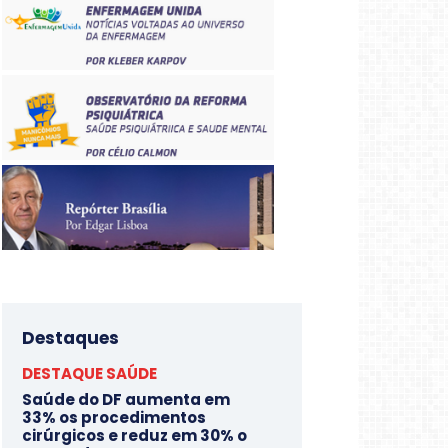
Destaques
DESTAQUE SAÚDE
Saúde do DF aumenta em
33% os procedimentos
cirúrgicos e reduz em 30% o