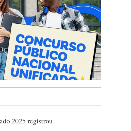
ado 2025 registrou