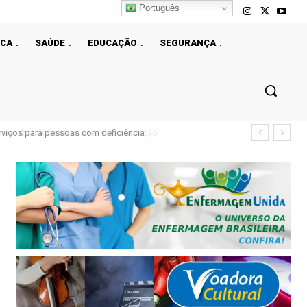
Português
ICA
SAÚDE
EDUCAÇÃO
SEGURANÇA
viços para pessoas com deficiência