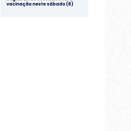
vacinação neste sábado (8)