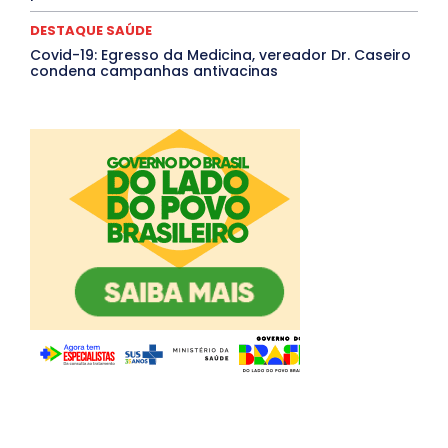
DESTAQUE SAÚDE
Covid-19: Egresso da Medicina, vereador Dr. Caseiro
condena campanhas antivacinas