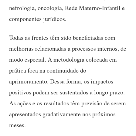
nefrologia, oncologia, Rede Materno-Infantil e
componentes jurídicos.
Todas as frentes têm sido beneficiadas com
melhorias relacionadas a processos internos, de
modo especial. A metodologia colocada em
prática foca na continuidade do
aprimoramento. Dessa forma, os impactos
positivos podem ser sustentados a longo prazo.
As ações e os resultados têm previsão de serem
apresentados gradativamente nos próximos
meses.