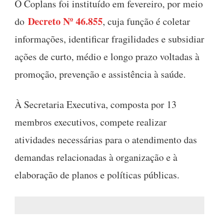
O Coplans foi instituído em fevereiro, por meio
Decreto Nº 46.855
do
, cuja função é coletar
informações, identificar fragilidades e subsidiar
ações de curto, médio e longo prazo voltadas à
promoção, prevenção e assistência à saúde.
À Secretaria Executiva, composta por 13
membros executivos, compete realizar
atividades necessárias para o atendimento das
demandas relacionadas à organização e à
elaboração de planos e políticas públicas.