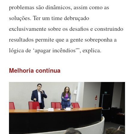
problemas são dinâmicos, assim como as
soluções. Ter um time debruçado
exclusivamente sobre os desafios e construindo
resultados permite que a gente sobreponha a
lógica de ‘apagar incêndios'”, explica.
Melhoria contínua