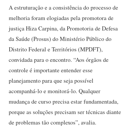
A estruturação e a consistência do processo de
melhoria foram elogiadas pela promotora de
justiça Hiza Carpina, da Promotoria de Defesa
da Saúde (Prosus) do Ministério Público do
Distrito Federal e Territórios (MPDFT),
convidada para o encontro. “Aos órgãos de
controle é importante entender esse
planejamento para que seja possível
acompanhá-lo e monitorá-lo. Qualquer
mudança de curso precisa estar fundamentada,
porque as soluções precisam ser técnicas diante
de problemas tão complexos”, avalia.