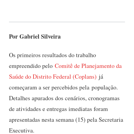
Por Gabriel Silveira
Os primeiros resultados do trabalho
empreendido pelo
Comitê de Planejamento da
Saúde do Distrito Federal (Coplans)
já
começaram a ser percebidos pela população.
Detalhes apurados dos cenários, cronogramas
de atividades e entregas imediatas foram
apresentadas nesta semana (15) pela Secretaria
Executiva.