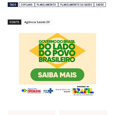
TAGS
COPLANS
PLANEJAMENTO
PLANEJAMENTO DA SAÚDE
SAÚDE
FONTE
Agência Saúde DF