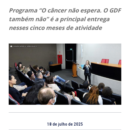
Programa “O câncer não espera. O GDF
também não” é a principal entrega
nesses cinco meses de atividade
18 de julho de 2025