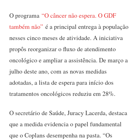
O programa
“O câncer não espera. O GDF
também não”
é a principal entrega à população
nesses cinco meses de atividade. A iniciativa
propôs reorganizar o fluxo de atendimento
oncológico e ampliar a assistência. De março a
julho deste ano, com as novas medidas
adotadas, a lista de espera para início dos
tratamentos oncológicos reduziu em 28%.
O secretário de Saúde, Juracy Lacerda, destaca
que a medida evidencia o papel fundamental
que o Coplans desempenha na pasta. “Os