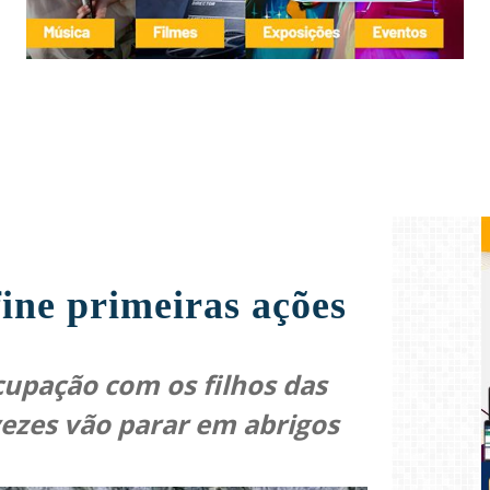
ine primeiras ações
cupação com os filhos das
ezes vão parar em abrigos