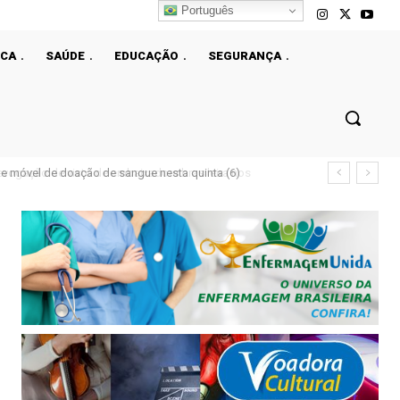
Português
ICA
SAÚDE
EDUCAÇÃO
SEGURANÇA
e móvel de doação de sangue nesta quinta (6)