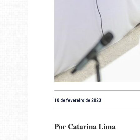
10 de fevereiro de 2023
Por Catarina Lima