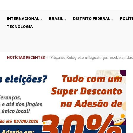
INTERNACIONAL
BRASIL
DISTRITO FEDERAL
POLÍT
TECNOLOGIA
NOTÍCIAS RECENTES
Praça do Relógio, em Taguatinga, recebe unidad