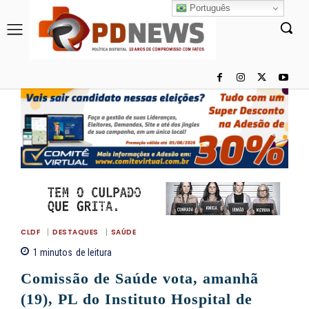
Português
CLDF
DESTAQUES
SAÚDE
1
minutos
de leitura
Comissão de Saúde vota, amanhã
(19), PL do Instituto Hospital de