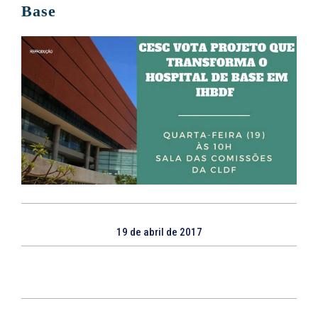
Base
19 de abril de 2017