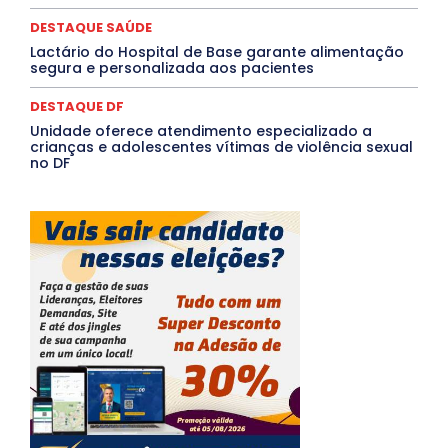
DESTAQUE SAÚDE
Lactário do Hospital de Base garante alimentação
segura e personalizada aos pacientes
DESTAQUE DF
Unidade oferece atendimento especializado a
crianças e adolescentes vítimas de violência sexual
no DF