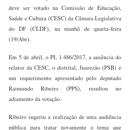
deve ser votado na Comissão de Educação,
Saúde e Cultura (CESC) da Câmara Legislativa
do DF (CLDF), na manhã de quarta-feira
(19/Abr).
Em 5 de abril, o PL 1.486/2017, a ausência do
relator da CESC, o distrital, Juarezão (PSB) e
um requerimento apresentado pelo deputado
Raimundo Ribeiro (PPS), resultou no
adiamento da votação.
Ribeiro sugeriu a realização de uma audiência
pública para tratar novamente o tema que