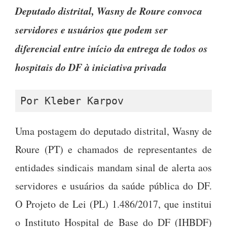
Deputado distrital, Wasny de Roure convoca
servidores e usuários que podem ser
diferencial entre início da entrega de todos os
hospitais do DF à iniciativa privada
Por Kleber Karpov
Uma postagem do deputado distrital, Wasny de
Roure (PT) e chamados de representantes de
entidades sindicais mandam sinal de alerta aos
servidores e usuários da saúde pública do DF.
O Projeto de Lei (PL) 1.486/2017, que institui
o Instituto Hospital de Base do DF (IHBDF)