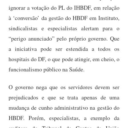
ignorar a votação do PL do IHBDF, em relação
à ‘conversão’ da gestão do HBDF em Instituto,
sindicalistas e especialistas alertam para o
“perigo anunciado” pelo próprio governo. Que
a iniciativa pode ser estendida a todos os
hospitais do DF, o que pode atingir, em cheio, o
funcionalismo público na Saúde.
O governo nega que os servidores devem ser
prejudicados e que se trata apenas de uma
mudança de cunho administrativo na gestão do
HBDF. Porém, especialistas, a exemplo da