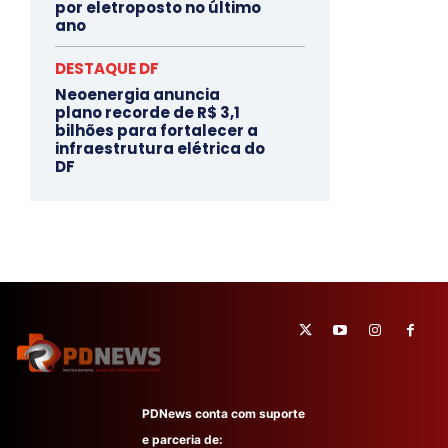
por eletroposto no último
ano
DESTAQUE DF
Neoenergia anuncia
plano recorde de R$ 3,1
bilhões para fortalecer a
infraestrutura elétrica do
DF
PDNews conta com suporte
e parceria de: