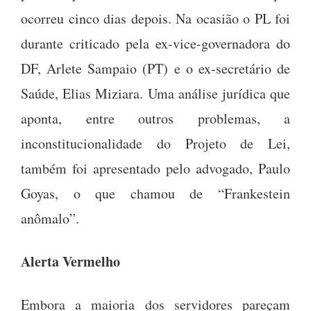
ocorreu cinco dias depois. Na ocasião o PL foi
durante criticado pela ex-vice-governadora do
DF, Arlete Sampaio (PT) e o ex-secretário de
Saúde, Elias Miziara. Uma análise jurídica que
aponta, entre outros problemas, a
inconstitucionalidade do Projeto de Lei,
também foi apresentado pelo advogado, Paulo
Goyas, o que chamou de “Frankestein
anômalo”.
Alerta Vermelho
Embora a maioria dos servidores pareçam