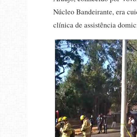
Núcleo Bandeirante, era cu
clínica de assistência domic