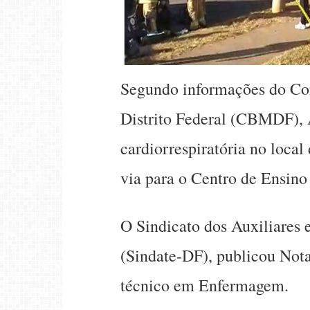
Segundo informações do Co
Distrito Federal (CBMDF), 
cardiorrespiratória no local
via para o Centro de Ensin
O Sindicato dos Auxiliare
(Sindate-DF), publicou Nota
técnico em Enfermagem.