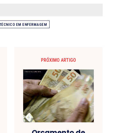
TÉCNICO EM ENFERMAGEM
PRÓXIMO ARTIGO
Orçamento de