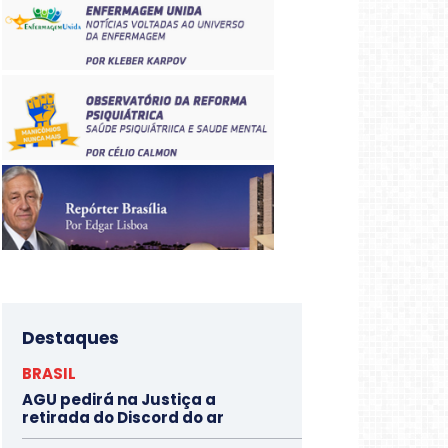
Destaques
BRASIL
AGU pedirá na Justiça a
retirada do Discord do ar