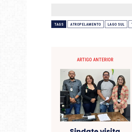
TAGS
ATROPELAMENTO
LAGO SUL
ARTIGO ANTERIOR
Sindate visita