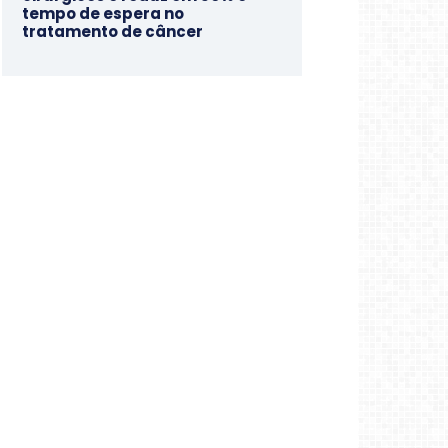
tempo de espera no
tratamento de câncer