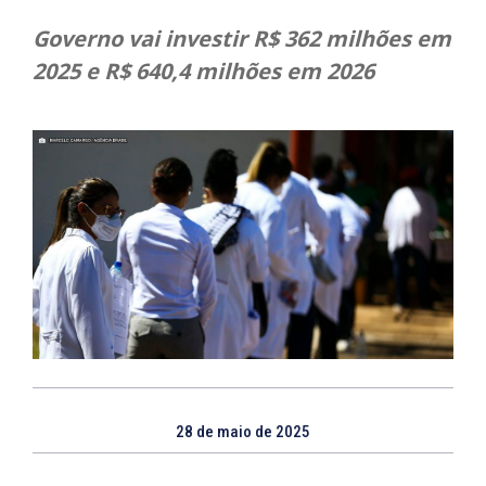
Governo vai investir R$ 362 milhões em
2025 e R$ 640,4 milhões em 2026
28 de maio de 2025