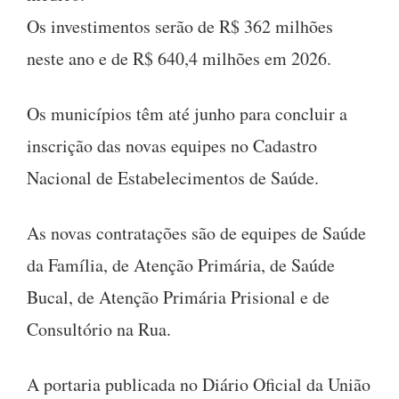
Os investimentos serão de R$ 362 milhões
neste ano e de R$ 640,4 milhões em 2026.
Os municípios têm até junho para concluir a
inscrição das novas equipes no Cadastro
Nacional de Estabelecimentos de Saúde.
As novas contratações são de equipes de Saúde
da Família, de Atenção Primária, de Saúde
Bucal, de Atenção Primária Prisional e de
Consultório na Rua.
A portaria publicada no Diário Oficial da União