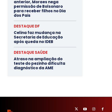
anterior, Moraes nega
permissão de Bolsonaro
para receber filhos no Dia
dos Pais
DESTAQUE DF
Celina faz mudança na
Secretaria de Educação
após queda no IDEB
DESTAQUE SAÚDE
Atraso na ampliação do
teste do pezinho dificulta
diagnóstico da AME