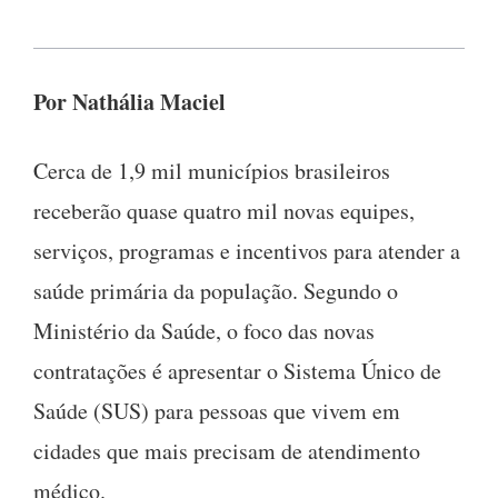
Por Nathália Maciel
Cerca de 1,9 mil municípios brasileiros
receberão quase quatro mil novas equipes,
serviços, programas e incentivos para atender a
saúde primária da população. Segundo o
Ministério da Saúde, o foco das novas
contratações é apresentar o Sistema Único de
Saúde (SUS) para pessoas que vivem em
cidades que mais precisam de atendimento
médico.