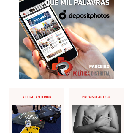
ARTIGO ANTERIOR
PRÓXIMO ARTIGO