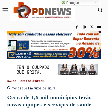
Português
SAÚDE
DESTAQUE BRASIL
menos que 1
minutos
de leitura
Cerca de 1,9 mil municípios terão
novas equipes e serviços de saúde