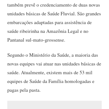
também prevê o credenciamento de duas novas
unidades básicas de Saúde Fluvial. São grandes
embarcações adaptadas para assistência de
saúde ribeirinha na Amazônia Legal e no
Pantanal sul-mato-grossense.
Segundo o Ministério da Saúde, a maioria das
novas equipes vai atuar nas unidades básicas de
saúde. Atualmente, existem mais de 53 mil
equipes de Saúde da Família homologadas e
pagas pela pasta.