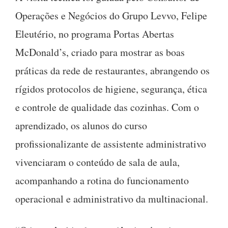
Operações e Negócios do Grupo Levvo, Felipe
Eleutério, no programa Portas Abertas
McDonald’s, criado para mostrar as boas
práticas da rede de restaurantes, abrangendo os
rígidos protocolos de higiene, segurança, ética
e controle de qualidade das cozinhas. Com o
aprendizado, os alunos do curso
profissionalizante de assistente administrativo
vivenciaram o conteúdo de sala de aula,
acompanhando a rotina do funcionamento
operacional e administrativo da multinacional.