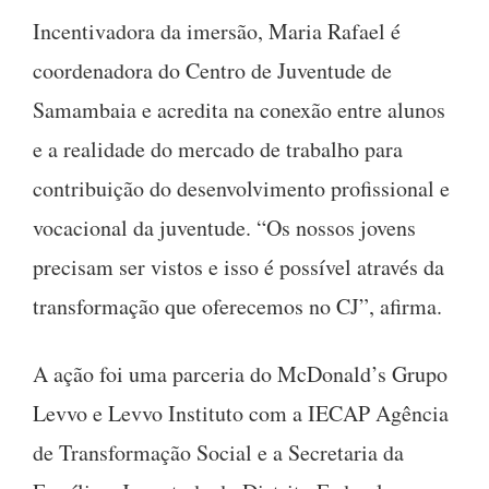
Incentivadora da imersão, Maria Rafael é
coordenadora do Centro de Juventude de
Samambaia e acredita na conexão entre alunos
e a realidade do mercado de trabalho para
contribuição do desenvolvimento profissional e
vocacional da juventude. “Os nossos jovens
precisam ser vistos e isso é possível através da
transformação que oferecemos no CJ”, afirma.
A ação foi uma parceria do McDonald’s Grupo
Levvo e Levvo Instituto com a IECAP Agência
de Transformação Social e a Secretaria da