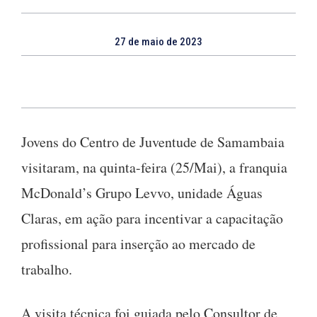
27 de maio de 2023
Jovens do Centro de Juventude de Samambaia
visitaram, na quinta-feira (25/Mai), a franquia
McDonald’s Grupo Levvo, unidade Águas
Claras, em ação para incentivar a capacitação
profissional para inserção ao mercado de
trabalho.
A visita técnica foi guiada pelo Consultor de