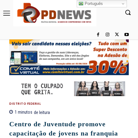
Português
DISTRITO FEDERAL
1
minutos
de leitura
Centro de Juventude promove
capacitação de jovens na franquia