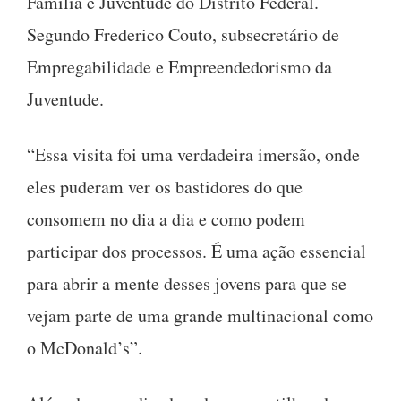
Família e Juventude do Distrito Federal.
Segundo Frederico Couto, subsecretário de
Empregabilidade e Empreendedorismo da
Juventude.
“Essa visita foi uma verdadeira imersão, onde
eles puderam ver os bastidores do que
consomem no dia a dia e como podem
participar dos processos. É uma ação essencial
para abrir a mente desses jovens para que se
vejam parte de uma grande multinacional como
o McDonald’s”.