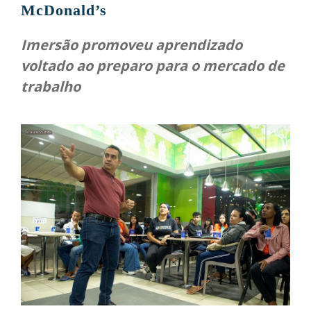
McDonald’s
Imersão promoveu aprendizado
voltado ao preparo para o mercado de
trabalho