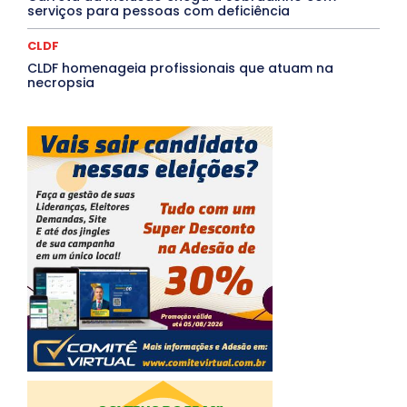
serviços para pessoas com deficiência
CLDF
CLDF homenageia profissionais que atuam na
necropsia