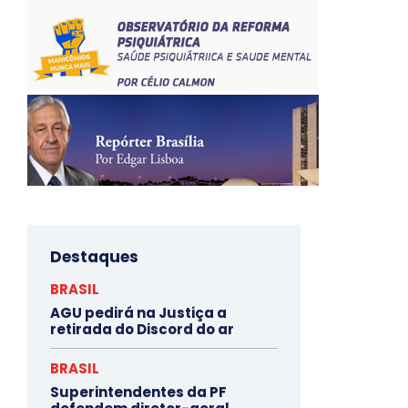
Destaques
BRASIL
AGU pedirá na Justiça a
retirada do Discord do ar
BRASIL
Superintendentes da PF