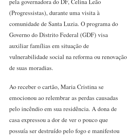
pela governadora do DF, Celina Leão
(Progressistas), durante uma visita à
comunidade de Santa Luzia. O programa do
Governo do Distrito Federal (GDF) visa
auxiliar famílias em situação de
vulnerabilidade social na reforma ou renovação
de suas moradias.
Ao receber o cartão, Maria Cristina se
emocionou ao relembrar as perdas causadas
pelo incêndio em sua residência. A dona de
casa expressou a dor de ver o pouco que
possuía ser destruído pelo fogo e manifestou