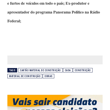
e furtos de veículos em todo o país; Ex-produtor e
apresentador do programa
Panorama Político
na Rádio
Federal;
TAGS
CARTÃO MATERIAL DE CONSTRUÇÃO
CASA
CONSTRUÇÃO
MATERIAL DE CONSTRUÇÃO
OBRAS