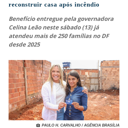
reconstruir casa após incêndio
Benefício entregue pela governadora
Celina Leão neste sábado (13) já
atendeu mais de 250 famílias no DF
desde 2025
PAULO H. CARVALHO / AGÊNCIA BRASÍLIA