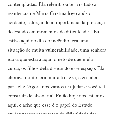
contempladas. Ela relembrou ter visitado a
residência de Maria Cristina logo após o
acidente, reforçando a importância da presença
do Estado em momentos de dificuldade. “Eu
estive aqui no dia do incêndio, era uma
situação de muita vulnerabilidade, uma senhora
idosa que estava aqui, o neto de quem ela
cuida, os filhos dela dividindo esse espaço. Ela
chorava muito, era muita tristeza, e eu falei
para ela: ‘Agora nós vamos te ajudar e você vai
construir de alvenaria’. Então hoje nós estamos
aqui, e acho que esse é o papel do Estado:
cuidar nesses momentos de dificuldade das