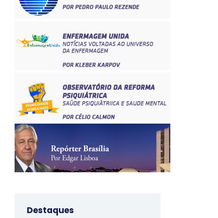
Destaques