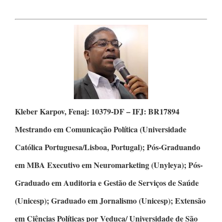
Kleber Karpov,
Fenaj: 10379-DF – IFJ: BR17894
Mestrando em Comunicação Política
(Universidade
Católica Portuguesa/Lisboa, Portugal);
Pós-Graduando
em MBA Executivo em Neuromarketing
(Unyleya);
Pós-
Graduado em Auditoria e Gestão de Serviços de Saúde
(Unicesp);
Graduado em Jornalismo
(Unicesp);
Extensão
em Ciências Políticas
por Veduca/ Universidade de São