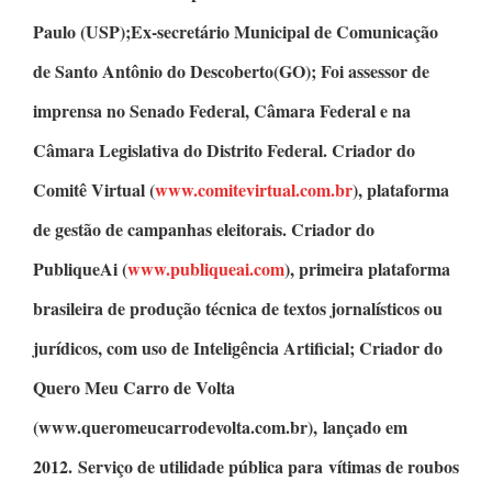
Paulo (USP);Ex-secretário Municipal de Comunicação
de Santo Antônio do Descoberto(GO); Foi assessor de
imprensa no Senado Federal, Câmara Federal e na
Câmara Legislativa do Distrito Federal.
Criador do
Comitê Virtual
(
www.comitevirtual.com.br
), plataforma
de gestão de campanhas eleitorais.
Criador do
PubliqueAi
(
www.publiqueai.com
), primeira plataforma
brasileira de produção técnica de textos jornalísticos ou
jurídicos, com uso de Inteligência Artificial;
Criador do
Quero Meu Carro de Volta
(www.queromeucarrodevolta.com.br), lançado em
2012. Serviço de utilidade pública para vítimas de roubos