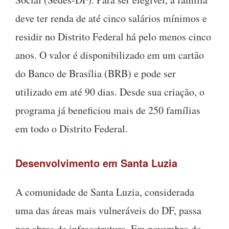
deve ter renda de até cinco salários mínimos e
residir no Distrito Federal há pelo menos cinco
anos. O valor é disponibilizado em um cartão
do Banco de Brasília (BRB) e pode ser
utilizado em até 90 dias. Desde sua criação, o
programa já beneficiou mais de 250 famílias
em todo o Distrito Federal.
Desenvolvimento em Santa Luzia
A comunidade de Santa Luzia, considerada
uma das áreas mais vulneráveis do DF, passa
por obras de infraestrutura. Em novembro do