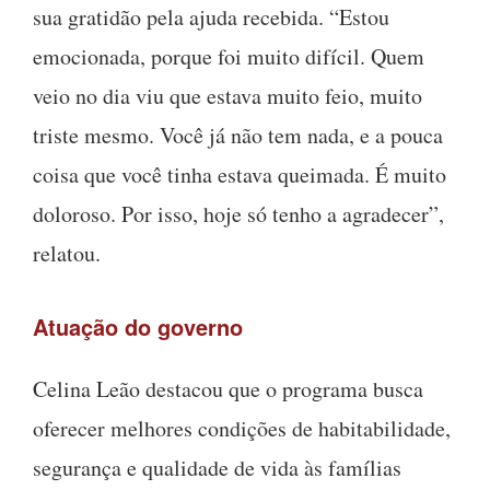
sua gratidão pela ajuda recebida. “Estou
emocionada, porque foi muito difícil. Quem
veio no dia viu que estava muito feio, muito
triste mesmo. Você já não tem nada, e a pouca
coisa que você tinha estava queimada. É muito
doloroso. Por isso, hoje só tenho a agradecer”,
relatou.
Atuação do governo
Celina Leão destacou que o programa busca
oferecer melhores condições de habitabilidade,
segurança e qualidade de vida às famílias