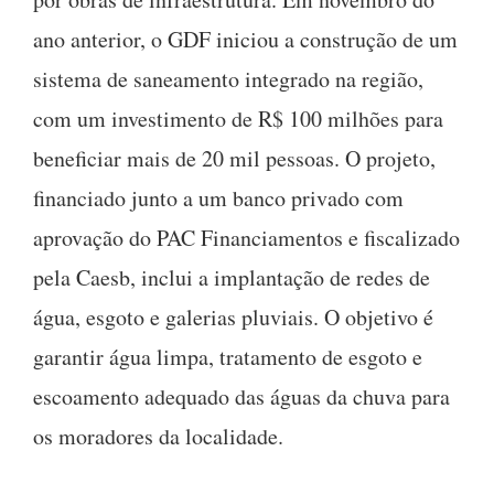
ano anterior, o GDF iniciou a construção de um
sistema de saneamento integrado na região,
com um investimento de R$ 100 milhões para
beneficiar mais de 20 mil pessoas. O projeto,
financiado junto a um banco privado com
aprovação do PAC Financiamentos e fiscalizado
pela Caesb, inclui a implantação de redes de
água, esgoto e galerias pluviais. O objetivo é
garantir água limpa, tratamento de esgoto e
escoamento adequado das águas da chuva para
os moradores da localidade.