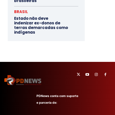
brasileiras
BRASIL
Estado não deve
indenizar ex-donos de
terras demarcadas como
indígenas
PDNews conta com suporte
e parceria de: