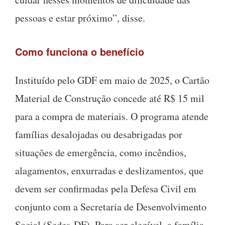
pessoas e estar próximo”, disse.
Como funciona o benefício
Instituído pelo GDF em maio de 2025, o Cartão
Material de Construção concede até R$ 15 mil
para a compra de materiais. O programa atende
famílias desalojadas ou desabrigadas por
situações de emergência, como incêndios,
alagamentos, enxurradas e deslizamentos, que
devem ser confirmadas pela Defesa Civil em
conjunto com a Secretaria de Desenvolvimento
Social (Sedes-DF). Para ser elegível, a família