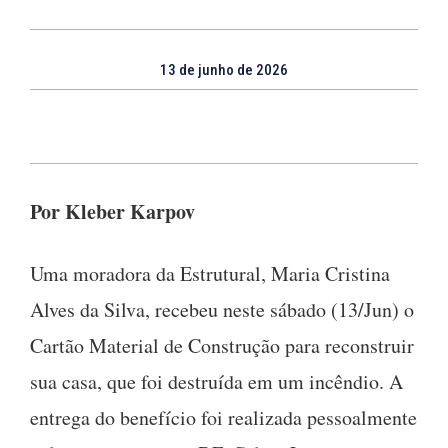
13 de junho de 2026
Por Kleber Karpov
Uma moradora da Estrutural, Maria Cristina
Alves da Silva, recebeu neste sábado (13/Jun) o
Cartão Material de Construção para reconstruir
sua casa, que foi destruída em um incêndio. A
entrega do benefício foi realizada pessoalmente