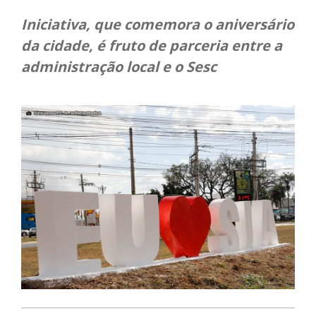
Iniciativa, que comemora o aniversário
da cidade, é fruto de parceria entre a
administração local e o Sesc