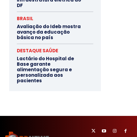
DF
BRASIL
Avaliação do Ideb mostra
avanço da educação
básica no país
DESTAQUE SAÚDE
Lactário do Hospital de
Base garante
alimentação segura e
personalizada aos
pacientes