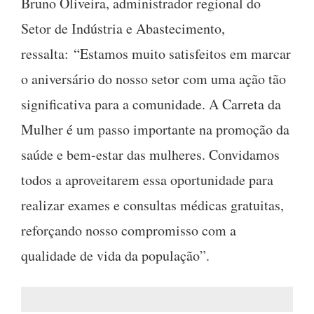
Bruno Oliveira, administrador regional do
Setor de Indústria e Abastecimento,
ressalta: “Estamos muito satisfeitos em marcar
o aniversário do nosso setor com uma ação tão
significativa para a comunidade. A Carreta da
Mulher é um passo importante na promoção da
saúde e bem-estar das mulheres. Convidamos
todos a aproveitarem essa oportunidade para
realizar exames e consultas médicas gratuitas,
reforçando nosso compromisso com a
qualidade de vida da população”.