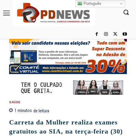
Português
SAÚDE
1
minutos
de leitura
Carreta da Mulher realiza exames
gratuitos ao SIA, na terça-feira (30)