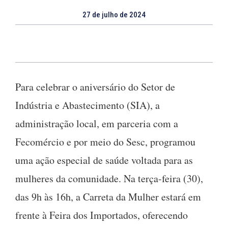
27 de julho de 2024
Para celebrar o aniversário do Setor de
Indústria e Abastecimento (SIA), a
administração local, em parceria com a
Fecomércio e por meio do Sesc, programou
uma ação especial de saúde voltada para as
mulheres da comunidade. Na terça-feira (30),
das 9h às 16h, a Carreta da Mulher estará em
frente à Feira dos Importados, oferecendo