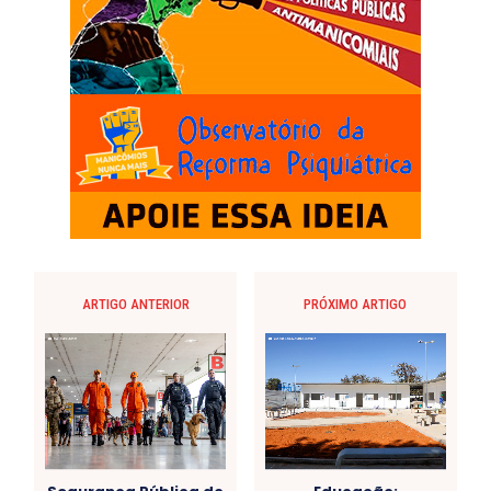
ARTIGO ANTERIOR
PRÓXIMO ARTIGO