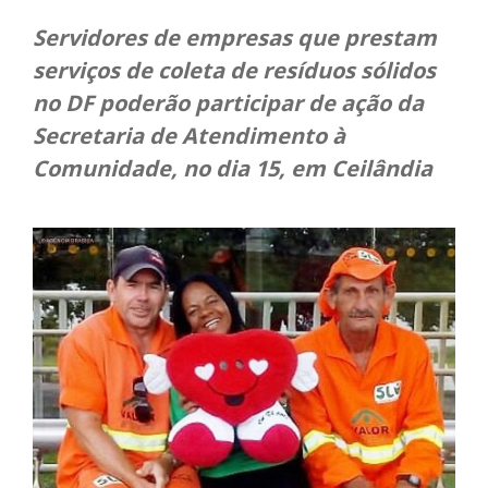
Servidores de empresas que prestam
serviços de coleta de resíduos sólidos
no DF poderão participar de ação da
Secretaria de Atendimento à
Comunidade, no dia 15, em Ceilândia