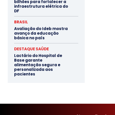
bilhões para fortalecer a
infraestrutura elétrica do
DF
BRASIL
Avaliação do Ideb mostra
avanço da educação
básica no país
DESTAQUE SAÚDE
Lactário do Hospital de
Base garante
alimentação segura e
personalizada aos
pacientes