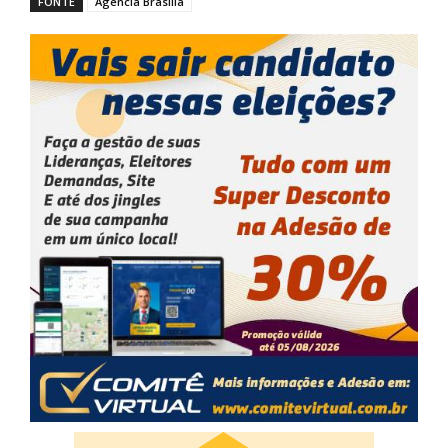
FONTE
Agência Brasília