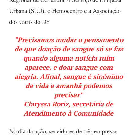
Urbana (SLU), o Hemocentro e a Associação
dos Garis do DF.
“Precisamos mudar o pensamento
de que doação de sangue só se faz
quando alguma notícia ruim
aparece, e doar sangue com
alegria. Afinal, sangue é sinônimo
de vida e amanhã podemos
precisar”
Claryssa Roriz, secretária de
Atendimento à Comunidade
No dia da ação, servidores de três empresas