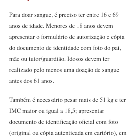
Para doar sangue, é preciso ter entre 16 e 69
anos de idade. Menores de 18 anos devem
apresentar o formulário de autorização e cópia
do documento de identidade com foto do pai,
mãe ou tutor/guardião. Idosos devem ter
realizado pelo menos uma doação de sangue
antes dos 61 anos.
Também é necessário pesar mais de 51 kg e ter
IMC maior ou igual a 18,5; apresentar
documento de identificação oficial com foto
(original ou cópia autenticada em cartório), em