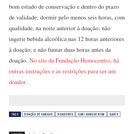
bom estado de conservação e dentro do prazo
de validade; dormir pelo menos seis horas, com
qualidade, na noite anterior à doação; não
ingerir bebida alcoólica nas 12 horas anteriores
à doação; e não fumar duas horas antes da
doação.
No site da Fundação Hemocentro, há
outras instruções e as restrições para ser um
doador
.
TAGS
DOAÇÃO DE SANGUE
DOADORES
GARI SANGUE BOM
GARIS