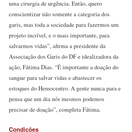
uma cirurgia de urgência. Então, quero
conscientizar não somente a categoria dos
garis, mas toda a sociedade para fazermos um
projeto incrível, e o mais importante, para
salvarmos vidas”, afirma a presidente da
Associação dos Garis do DF e idealizadora da
ação, Fátima Dias. “É importante a doação do
sangue para salvar vidas e abastecer os
estoques do Hemocentro. A gente nunca para e
pensa que um dia nós mesmos podemos
precisar de doação”, completa Fátima.
Condições