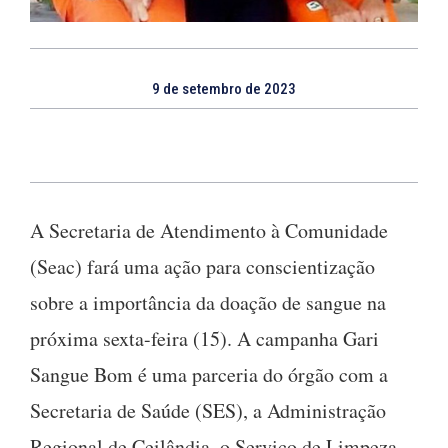
9 de setembro de 2023
A Secretaria de Atendimento à Comunidade
(Seac) fará uma ação para conscientização
sobre a importância da doação de sangue na
próxima sexta-feira (15). A campanha Gari
Sangue Bom é uma parceria do órgão com a
Secretaria de Saúde (SES), a Administração
Regional de Ceilândia, o Serviço de Limpeza