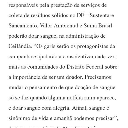
responsáveis pela prestação de serviços de
coleta de resíduos sólidos no DF – Sustentare
Saneamento, Valor Ambiental e Suma Brasil –
poderão doar sangue, na administração de
Ceilândia. “Os garis serão os protagonistas da
campanha e ajudarão a conscientizar cada vez
mais as comunidades do Distrito Federal sobre
a importância de ser um doador. Precisamos
mudar o pensamento de que doação de sangue
só se faz quando alguma notícia ruim aparece,
e doar sangue com alegria. Afinal, sangue é
sinônimo de vida e amanhã podemos precisar”,