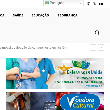
Português
ICA
SAÚDE
EDUCAÇÃO
SEGURANÇA
e móvel de doação de sangue nesta quinta (6)