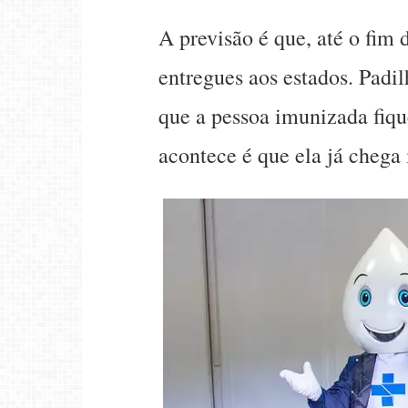
A previsão é que, até o fim
entregues aos estados. Padi
que a pessoa imunizada fiqu
acontece é que ela já chega