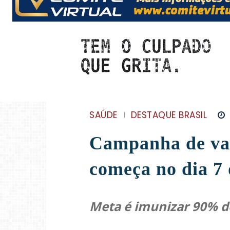
SAÚDE
DESTAQUE BRASIL
Campanha de vac
começa no dia 7 
Meta é imunizar 90% do