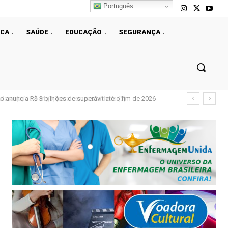
Português
ICA
SAÚDE
EDUCAÇÃO
SEGURANÇA
 anuncia R$ 3 bilhões de superávit até o fim de 2026