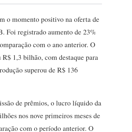
m o momento positivo na oferta de
. Foi registrado aumento de 23%
omparação com o ano anterior. O
 R$ 1,3 bilhão, com destaque para
produção superou de R$ 136
são de prêmios, o lucro líquido da
milhões nos nove primeiros meses de
ração com o período anterior. O