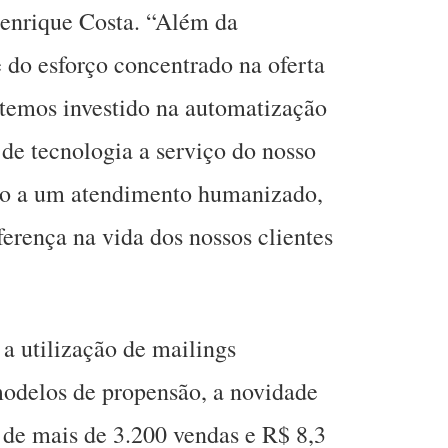
enrique Costa. “Além da
e do esforço concentrado na oferta
 temos investido na automatização
 de tecnologia a serviço do nosso
sso a um atendimento humanizado,
ferença na vida dos nossos clientes
a utilização de mailings
odelos de propensão, a novidade
o de mais de 3.200 vendas e R$ 8,3