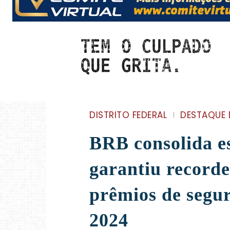
DISTRITO FEDERAL
DESTAQUE 
BRB consolida es
garantiu recorde
prêmios de segu
2024