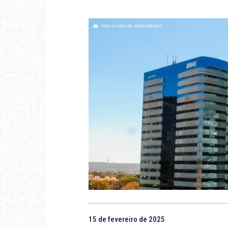
15 de fevereiro de 2025