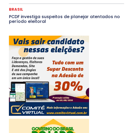
BRASIL
PCDF investiga suspeitos de planejar atentados no
período eleitoral