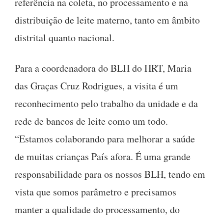
referência na coleta, no processamento e na
distribuição de leite materno, tanto em âmbito
distrital quanto nacional.
Para a coordenadora do BLH do HRT, Maria
das Graças Cruz Rodrigues, a visita é um
reconhecimento pelo trabalho da unidade e da
rede de bancos de leite como um todo.
“Estamos colaborando para melhorar a saúde
de muitas crianças País afora. É uma grande
responsabilidade para os nossos BLH, tendo em
vista que somos parâmetro e precisamos
manter a qualidade do processamento, do