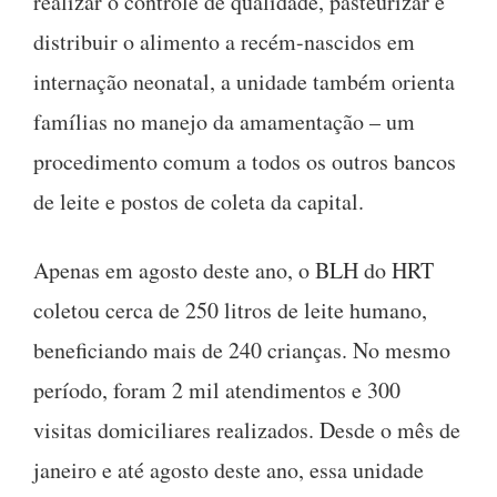
realizar o controle de qualidade, pasteurizar e
distribuir o alimento a recém-nascidos em
internação neonatal, a unidade também orienta
famílias no manejo da amamentação – um
procedimento comum a todos os outros bancos
de leite e postos de coleta da capital.
Apenas em agosto deste ano, o BLH do HRT
coletou cerca de 250 litros de leite humano,
beneficiando mais de 240 crianças. No mesmo
período, foram 2 mil atendimentos e 300
visitas domiciliares realizados. Desde o mês de
janeiro e até agosto deste ano, essa unidade