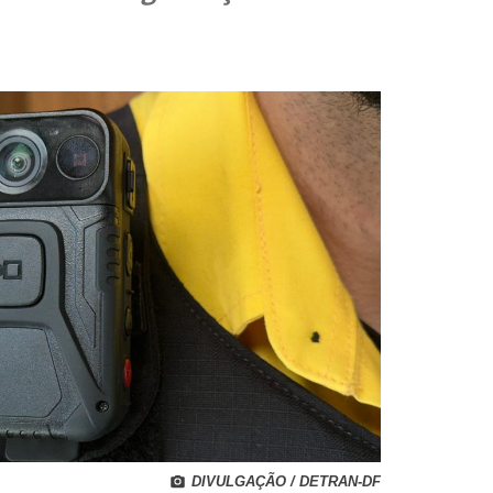
DIVULGAÇÃO / DETRAN-DF