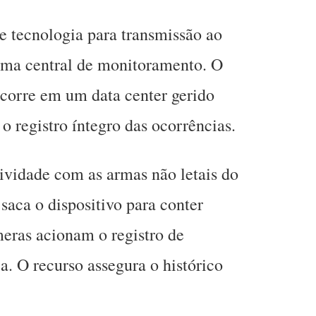
 tecnologia para transmissão ao
 uma central de monitoramento. O
orre em um data center gerido
 o registro íntegro das ocorrências
.
ividade com as armas não letais do
saca o dispositivo para conter
meras acionam o registro de
. O recurso assegura o histórico