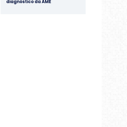
diagnóstico da AME