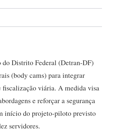
 do Distrito Federal (Detran-DF)
ais (body cams) para integrar
 fiscalização viária. A medida visa
abordagens e reforçar a segurança
 início do projeto-piloto previsto
ez servidores
.