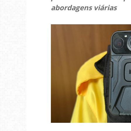
abordagens viárias