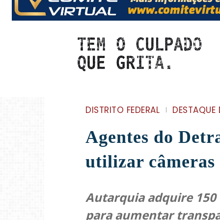
DISTRITO FEDERAL
DESTAQUE 
Agentes do Detr
utilizar câmeras
Autarquia adquire 150
para aumentar transpa