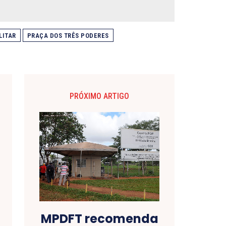
LITAR
PRAÇA DOS TRÊS PODERES
PRÓXIMO ARTIGO
MPDFT recomenda