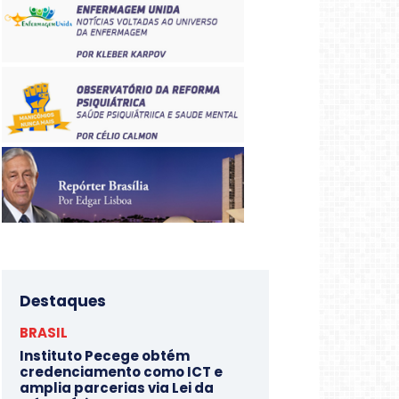
Destaques
BRASIL
Instituto Pecege obtém
credenciamento como ICT e
amplia parcerias via Lei da