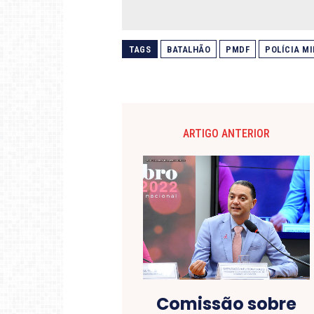
TAGS
BATALHÃO
PMDF
POLÍCIA MI
ARTIGO ANTERIOR
Comissão sobre