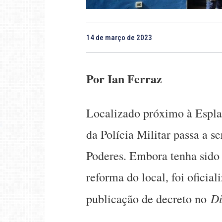
14 de março de 2023
Por Ian Ferraz
Localizado próximo à Esplan
da Polícia Militar passa a 
Poderes. Embora tenha sido 
reforma do local, foi oficial
Di
publicação de decreto no