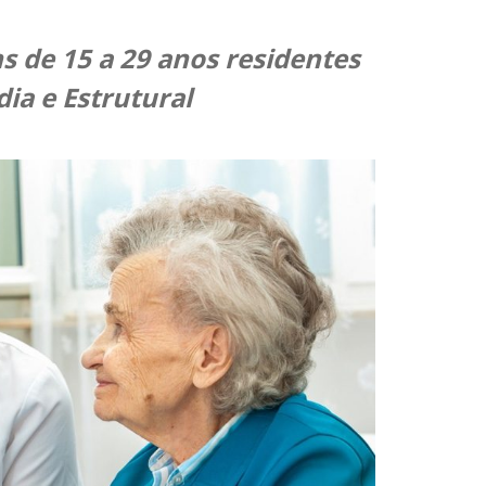
s de 15 a 29 anos residentes
ia e Estrutural