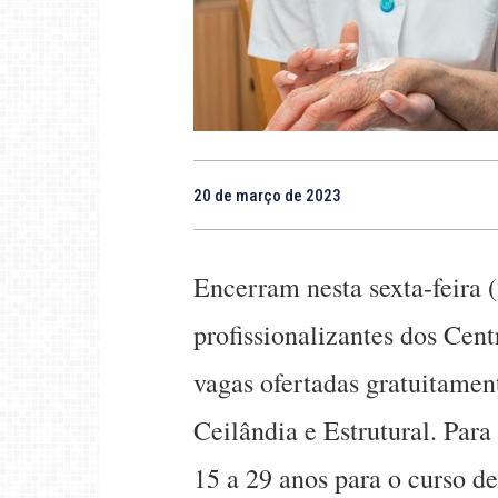
20 de março de 2023
Encerram nesta sexta-feira (
profissionalizantes dos Cen
vagas ofertadas gratuitame
Ceilândia e Estrutural. Para 
15 a 29 anos para o curso de