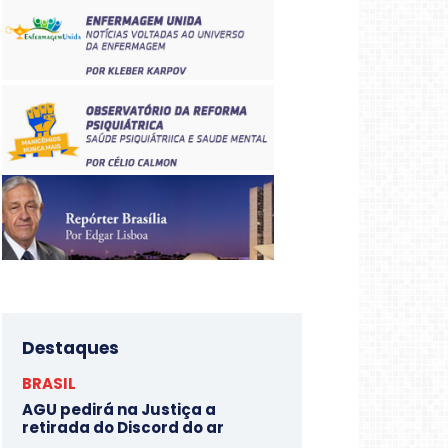
Destaques
BRASIL
AGU pedirá na Justiça a
retirada do Discord do ar