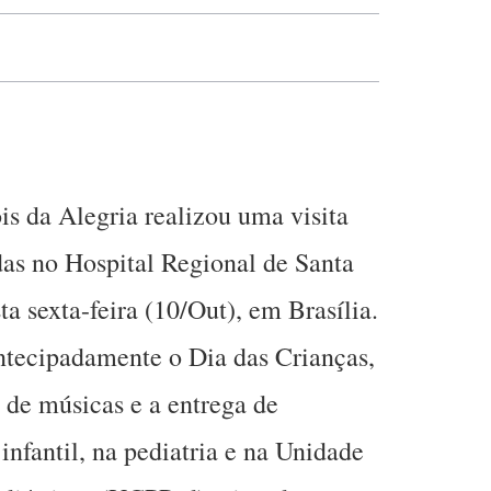
is da Alegria realizou uma visita
adas no Hospital Regional de Santa
a sexta-feira (10/Out), em Brasília.
antecipadamente o Dia das Crianças,
 de músicas e a entrega de
infantil, na pediatria e na Unidade