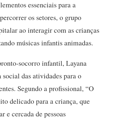
elementos essenciais para a
 percorrer os setores, o grupo
italar ao interagir com as crianças
zando músicas infantis animadas.
onto-socorro infantil, Layana
 social das atividades para o
entes. Segundo a profissional, “O
ito delicado para a criança, que
ar e cercada de pessoas