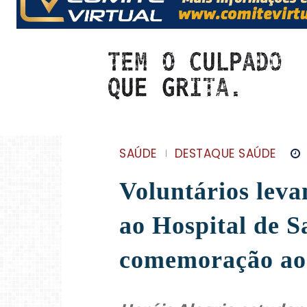
SAÚDE
DESTAQUE SAÚDE
Voluntários lev
ao Hospital de 
comemoração ao 