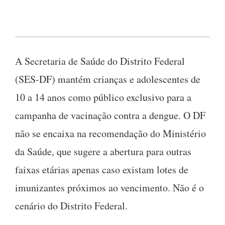
A Secretaria de Saúde do Distrito Federal
(SES-DF) mantém crianças e adolescentes de
10 a 14 anos como público exclusivo para a
campanha de vacinação contra a dengue. O DF
não se encaixa na recomendação do Ministério
da Saúde, que sugere a abertura para outras
faixas etárias apenas caso existam lotes de
imunizantes próximos ao vencimento. Não é o
cenário do Distrito Federal.