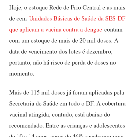
Hoje, o estoque Rede de Frio Central e as mais
de cem
Unidades Básicas de Saúde da SES-DF
que aplicam a vacina contra a dengue
contam
com um estoque de mais de 20 mil doses. A
data de vencimento dos lotes é dezembro,
portanto, não há risco de perda de doses no
momento.
Mais de 115 mil doses já foram aplicadas pela
Secretaria de Saúde em todo o DF. A cobertura
vacinal atingida, contudo, está abaixo do
recomendado. Entre as crianças e adolescentes
de 10 a 14 anos, cerca de 46% receberam uma