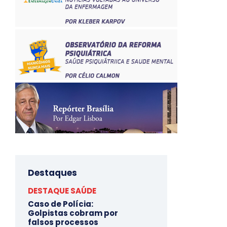
Destaques
DESTAQUE SAÚDE
Caso de Polícia:
Golpistas cobram por
falsos processos