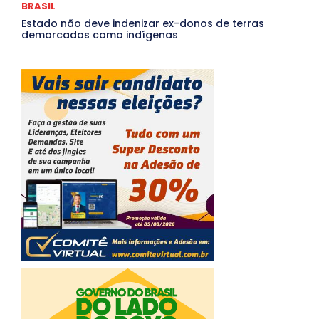
BRASIL
Estado não deve indenizar ex-donos de terras
demarcadas como indígenas