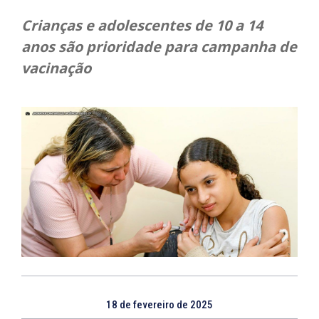
Crianças e adolescentes de 10 a 14
anos são prioridade para campanha de
vacinação
18 de fevereiro de 2025