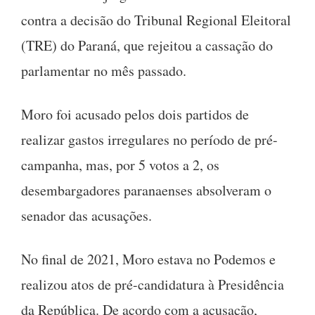
contra a decisão do Tribunal Regional Eleitoral
(TRE) do Paraná, que rejeitou a cassação do
parlamentar no mês passado.
Moro foi acusado pelos dois partidos de
realizar gastos irregulares no período de pré-
campanha, mas, por 5 votos a 2, os
desembargadores paranaenses absolveram o
senador das acusações.
No final de 2021, Moro estava no Podemos e
realizou atos de pré-candidatura à Presidência
da República. De acordo com a acusação,