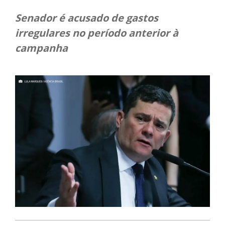
Senador é acusado de gastos
irregulares no período anterior à
campanha