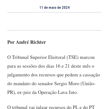
11 de maio de 2024
Por André Richter
O Tribunal Superior Eleitoral (TSE) marcou
para as sessões dos dias 16 e 21 deste mês o
julgamento dos recursos que pedem a cassação
do mandato do senador Sergio Moro (União-
PR), ex-juiz da Operação Lava Jato.
O tribunal vai julgar recursos do PL e do PT