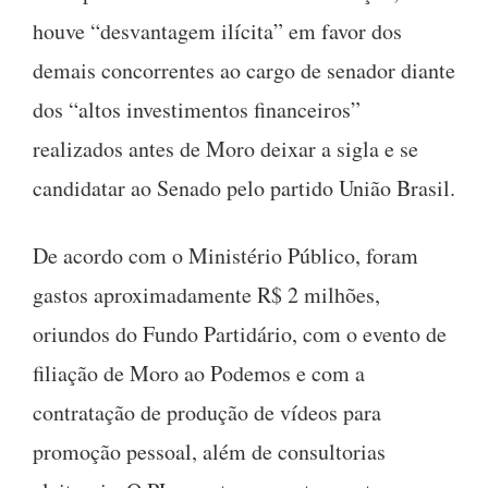
houve “desvantagem ilícita” em favor dos
demais concorrentes ao cargo de senador diante
dos “altos investimentos financeiros”
realizados antes de Moro deixar a sigla e se
candidatar ao Senado pelo partido União Brasil.
De acordo com o Ministério Público, foram
gastos aproximadamente R$ 2 milhões,
oriundos do Fundo Partidário, com o evento de
filiação de Moro ao Podemos e com a
contratação de produção de vídeos para
promoção pessoal, além de consultorias