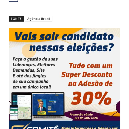
FONTE
Agência Brasil