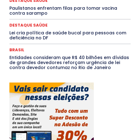
DESTAQUE SAÚDE
Mais
Paulistanos enfrentam filas para tomar vacina
contra sarampo
DESTAQUE SAÚDE
Lei cria política de saúde bucal para pessoas com
deficiência no DF
BRASIL
Entidades consideram que R$ 40 bilhões em dívidas
de grandes devedores reforçam urgência de lei
contra devedor contumaz no Rio de Janeiro