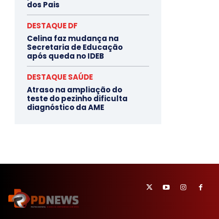
dos Pais
DESTAQUE DF
Celina faz mudança na
Secretaria de Educação
após queda no IDEB
DESTAQUE SAÚDE
Atraso na ampliação do
teste do pezinho dificulta
diagnóstico da AME