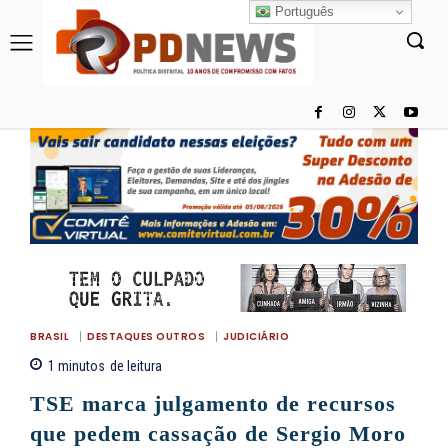
Português
BRASIL
DESTAQUES OUTROS
JUDICIÁRIO
1
minutos
de leitura
TSE marca julgamento de recursos
que pedem cassação de Sergio Moro