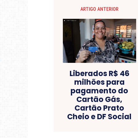
ARTIGO ANTERIOR
Liberados R$ 46
milhões para
pagamento do
Cartão Gás,
Cartão Prato
Cheio e DF Social