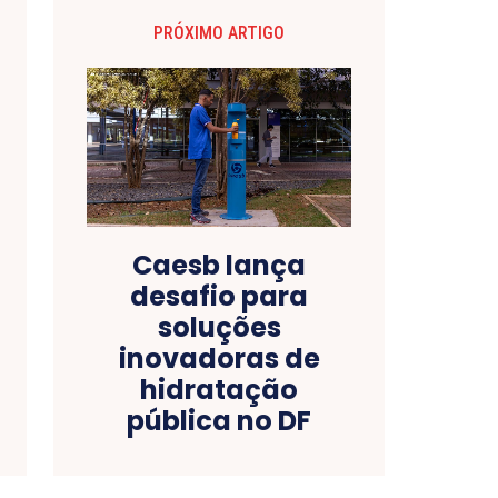
PRÓXIMO ARTIGO
Caesb lança
desafio para
soluções
inovadoras de
hidratação
pública no DF