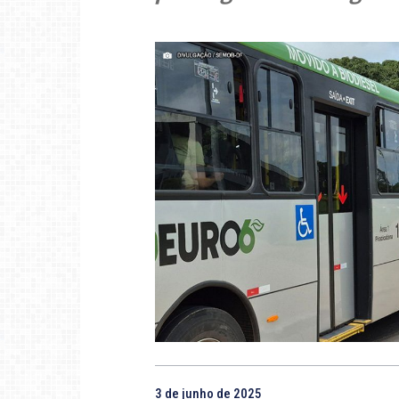
3 de junho de 2025