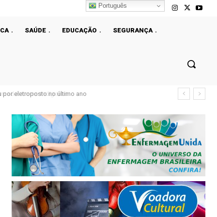
Português
ICA
SAÚDE
EDUCAÇÃO
SEGURANÇA
 por eletroposto no último ano