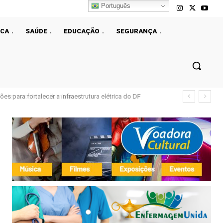
Português
ICA
SAÚDE
EDUCAÇÃO
SEGURANÇA
s para fortalecer a infraestrutura elétrica do DF