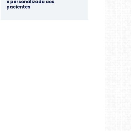
e personalizada aos
pacientes