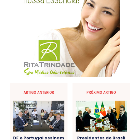
ARTIGO ANTERIOR
PRÓXIMO ARTIGO
DF e Portugal assinam
Presidentes do Brasil