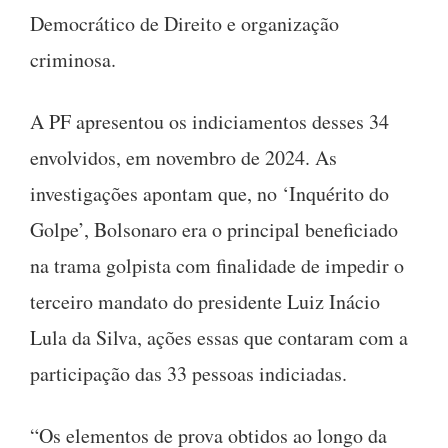
Democrático de Direito e organização
criminosa.
A PF apresentou os indiciamentos desses 34
envolvidos, em novembro de 2024. As
investigações apontam que, no ‘Inquérito do
Golpe’, Bolsonaro era o principal beneficiado
na trama golpista com finalidade de impedir o
terceiro mandato do presidente Luiz Inácio
Lula da Silva, ações essas que contaram com a
participação das 33 pessoas indiciadas.
“Os elementos de prova obtidos ao longo da