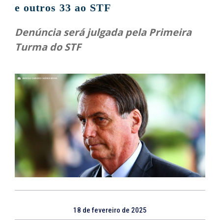
e outros 33 ao STF
Denúncia será julgada pela Primeira
Turma do STF
18 de fevereiro de 2025