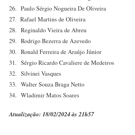
26. Paulo Sérgio Nogueira De Oliveira
27. Rafael Martins de Oliveira
28. Reginaldo Vieira de Abreu
29. Rodrigo Bezerra de Azevedo
30. Ronald Ferreira de Araújo Júnior
31. Sérgio Ricardo Cavaliere de Medeiros
32. Silvinei Vasques
33. Walter Souza Braga Netto
34. Wladimir Matos Soares
Atualização: 18/02/2024 às 21h57