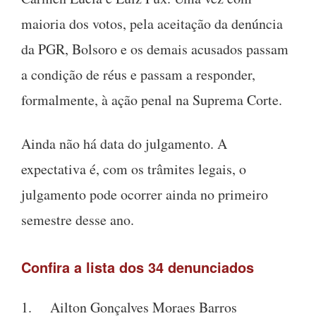
maioria dos votos, pela aceitação da denúncia
da PGR, Bolsoro e os demais acusados passam
a condição de réus e passam a responder,
formalmente, à ação penal na Suprema Corte.
Ainda não há data do julgamento. A
expectativa é, com os trâmites legais, o
julgamento pode ocorrer ainda no primeiro
semestre desse ano.
Confira a lista dos 34 denunciados
1. Ailton Gonçalves Moraes Barros