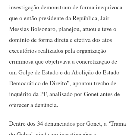
investigação demonstram de forma inequívoca
que o então presidente da República, Jair
Messias Bolsonaro, planejou, atuou e teve o
domínio de forma direta e efetiva dos atos
executórios realizados pela organização
criminosa que objetivava a concretização de
um Golpe de Estado e da Abolição do Estado
Democrático de Direito”, apontou trecho de
inquérito da PF, analisado por Gonet antes de
oferecer a denúncia.
Dentre dos 34 denunciados por Gonet, a ‘Trama
do Golpe’, ainda em investigações e