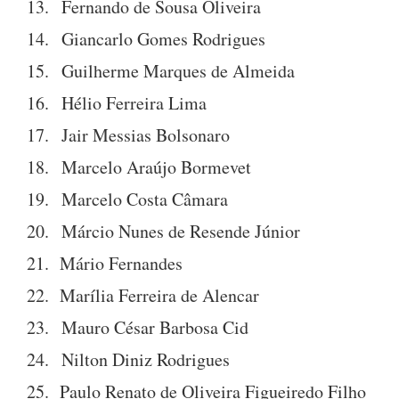
13. Fernando de Sousa Oliveira
14. Giancarlo Gomes Rodrigues
15. Guilherme Marques de Almeida
16. Hélio Ferreira Lima
17. Jair Messias Bolsonaro
18. Marcelo Araújo Bormevet
19. Marcelo Costa Câmara
20. Márcio Nunes de Resende Júnior
21. Mário Fernandes
22. Marília Ferreira de Alencar
23. Mauro César Barbosa Cid
24. Nilton Diniz Rodrigues
25. Paulo Renato de Oliveira Figueiredo Filho