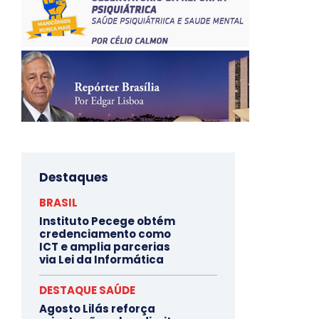
Destaques
BRASIL
Instituto Pecege obtém
credenciamento como
ICT e amplia parcerias
via Lei da Informática
DESTAQUE SAÚDE
Agosto Lilás reforça