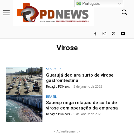
Português
Virose
São Paulo
Guarujá declara surto de virose
gastrointestinal
Redação PDNews
-
5 de janeiro de 2025
BRASIL
Sabesp nega relação de surto de
virose com operação da empresa
Redação PDNews
-
5 de janeiro de 2025
- Advertisement -