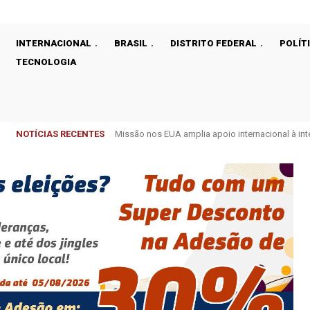
INTERNACIONAL
BRASIL
DISTRITO FEDERAL
POLÍT
TECNOLOGIA
NOTÍCIAS RECENTES
Missão nos EUA amplia apoio internacional à int