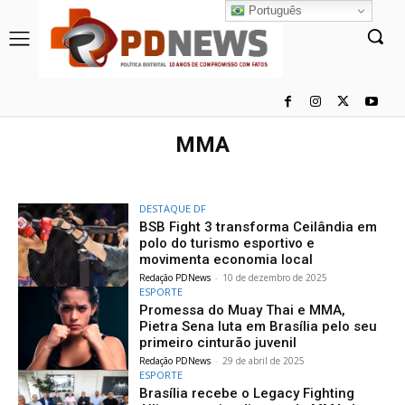
Português
MMA
DESTAQUE DF
BSB Fight 3 transforma Ceilândia em
polo do turismo esportivo e
movimenta economia local
Redação PDNews
-
10 de dezembro de 2025
ESPORTE
Promessa do Muay Thai e MMA,
Pietra Sena luta em Brasília pelo seu
primeiro cinturão juvenil
Redação PDNews
-
29 de abril de 2025
ESPORTE
Brasília recebe o Legacy Fighting