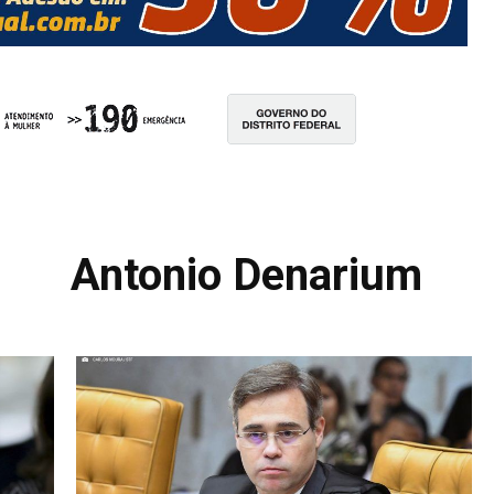
Antonio Denarium