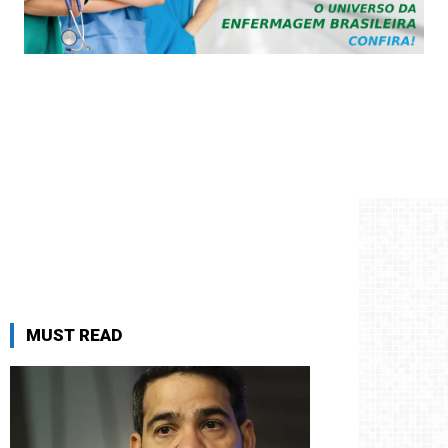
MUST READ