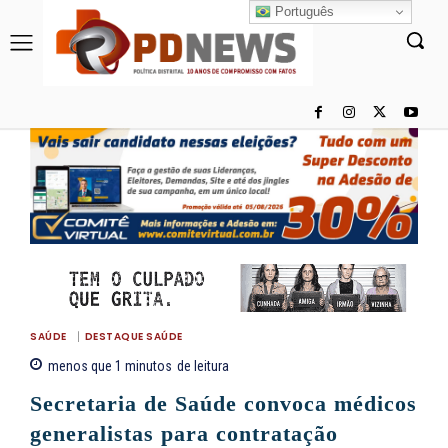
Português
SAÚDE
DESTAQUE SAÚDE
menos que 1
minutos
de leitura
Secretaria de Saúde convoca médicos
generalistas para contratação