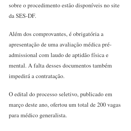
sobre o procedimento estão disponíveis no site
da SES-DF
.
Além dos comprovantes, é obrigatória a
apresentação de uma avaliação médica pré-
admissional com laudo de aptidão física e
mental
.
A falta desses documentos também
impedirá a contratação
.
O edital do processo seletivo, publicado em
março deste ano, ofertou um total de 200 vagas
para médico generalista
.