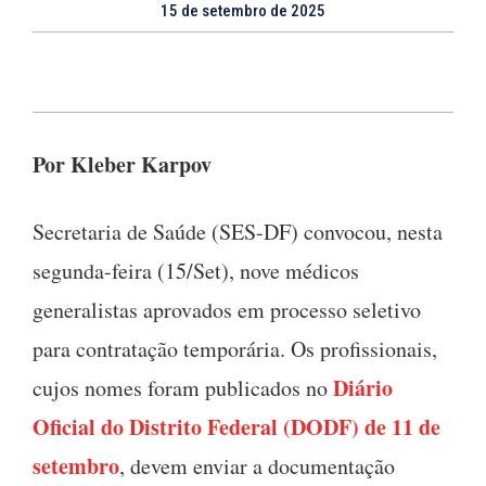
15 de setembro de 2025
Por Kleber Karpov
Secretaria de Saúde (SES-DF) convocou, nesta
segunda-feira (15/Set), nove médicos
generalistas aprovados em processo seletivo
para contratação temporária
.
Os profissionais,
Diário
cujos nomes foram publicados no
Oficial do Distrito Federal (DODF) de 11 de
setembro
, devem enviar a documentação