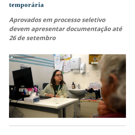
temporária
Aprovados em processo seletivo
devem apresentar documentação até
26 de setembro