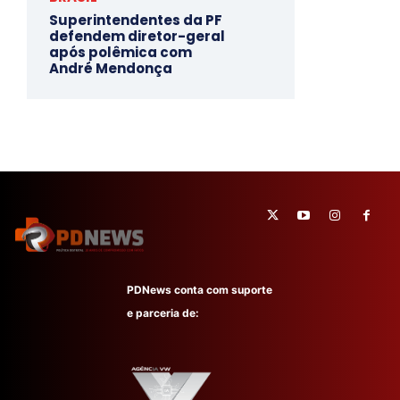
Superintendentes da PF
defendem diretor-geral
após polêmica com
André Mendonça
PDNews conta com suporte
e parceria de: