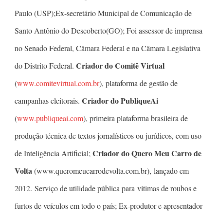
Paulo (USP);Ex-secretário Municipal de Comunicação de
Santo Antônio do Descoberto(GO); Foi assessor de imprensa
no Senado Federal, Câmara Federal e na Câmara Legislativa
Criador do Comitê Virtual
do Distrito Federal.
(
www.comitevirtual.com.br
), plataforma de gestão de
Criador do PubliqueAi
campanhas eleitorais.
(
www.publiqueai.com
), primeira plataforma brasileira de
produção técnica de textos jornalísticos ou jurídicos, com uso
Criador do Quero Meu Carro de
de Inteligência Artificial;
Volta
(www.queromeucarrodevolta.com.br), lançado em
2012. Serviço de utilidade pública para vítimas de roubos e
furtos de veículos em todo o país; Ex-produtor e apresentador