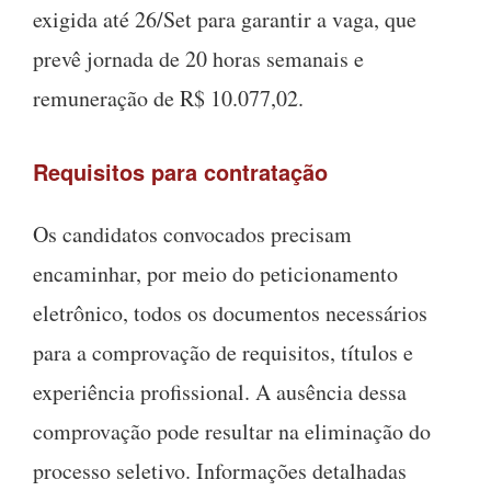
exigida até 26/Set para garantir a vaga, que
prevê jornada de 20 horas semanais e
remuneração de R$ 10.077,02
.
Requisitos para contratação
Os candidatos convocados precisam
encaminhar, por meio do peticionamento
eletrônico, todos os documentos necessários
para a comprovação de requisitos, títulos e
experiência profissional
.
A ausência dessa
comprovação pode resultar na eliminação do
processo seletivo
.
Informações detalhadas