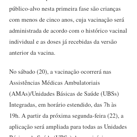
público-alvo nesta primeira fase são crianças
com menos de cinco anos, cuja vacinação será
administrada de acordo com o histórico vacinal
individual e as doses já recebidas da versão
anterior da vacina.
No sábado (20), a vacinação ocorrerá nas
Assistências Médicas Ambulatoriais
(AMAs)/Unidades Básicas de Saúde (UBSs)
Integradas, em horário estendido, das 7h às
19h. A partir da próxima segunda-feira (22), a
aplicação será ampliada para todas as Unidades