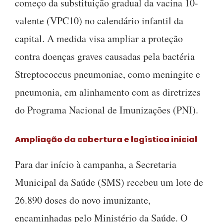
começo da substituição gradual da vacina 10-
valente (VPC10) no calendário infantil da
capital. A medida visa ampliar a proteção
contra doenças graves causadas pela bactéria
Streptococcus pneumoniae, como meningite e
pneumonia, em alinhamento com as diretrizes
do Programa Nacional de Imunizações (PNI).
Ampliação da cobertura e logística inicial
Para dar início à campanha, a Secretaria
Municipal da Saúde (SMS) recebeu um lote de
26.890 doses do novo imunizante,
encaminhadas pelo Ministério da Saúde. O