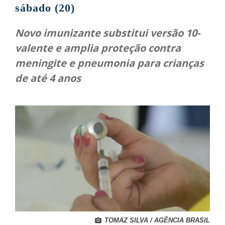
sábado (20)
Novo imunizante substitui versão 10-
valente e amplia proteção contra
meningite e pneumonia para crianças
de até 4 anos
TOMAZ SILVA / AGÊNCIA BRASIL