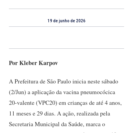
19 de junho de 2026
Por Kleber Karpov
A Prefeitura de São Paulo inicia neste sábado
(2/Jun) a aplicação da vacina pneumocócica
20-valente (VPC20) em crianças de até 4 anos,
11 meses e 29 dias. A ação, realizada pela
Secretaria Municipal da Saúde, marca o