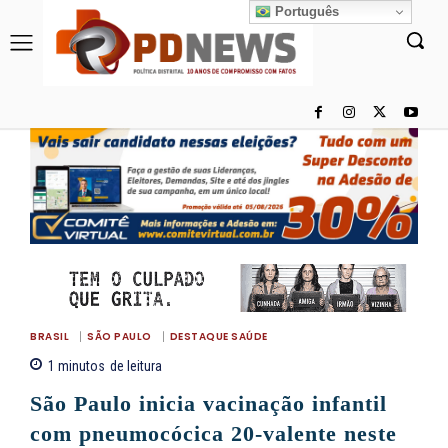
Português
BRASIL
SÃO PAULO
DESTAQUE SAÚDE
1
minutos
de leitura
São Paulo inicia vacinação infantil
com pneumocócica 20-valente neste