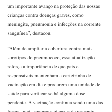
um importante avanço na proteção das nossas
crianças contra doenças graves, como
meningite, pneumonia e infecções na corrente
sanguínea”, destacou.
“Além de ampliar a cobertura contra mais
sorotipos do pneumococo, essa atualização
reforça a importância de que pais e
responsáveis mantenham a carteirinha de
vacinação em dia e procurem uma unidade de
saúde para verificar se há alguma dose
pendente. A vacinação continua sendo uma das
formas mais seguras e eficazes de prevenir