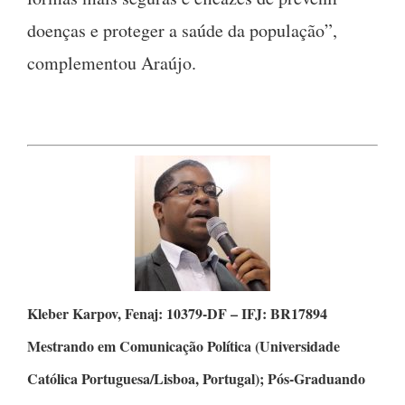
doenças e proteger a saúde da população”,
complementou Araújo.
Kleber Karpov,
Fenaj: 10379-DF – IFJ: BR17894
Mestrando em Comunicação Política
(Universidade
Católica Portuguesa/Lisboa, Portugal);
Pós-Graduando