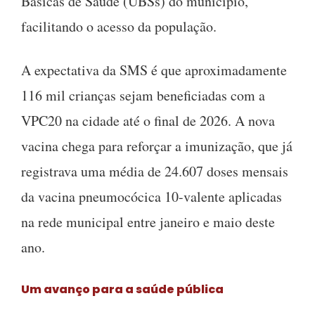
Básicas de Saúde (UBSs) do município,
facilitando o acesso da população.
A expectativa da SMS é que aproximadamente
116 mil crianças sejam beneficiadas com a
VPC20 na cidade até o final de 2026. A nova
vacina chega para reforçar a imunização, que já
registrava uma média de 24.607 doses mensais
da vacina pneumocócica 10-valente aplicadas
na rede municipal entre janeiro e maio deste
ano.
Um avanço para a saúde pública