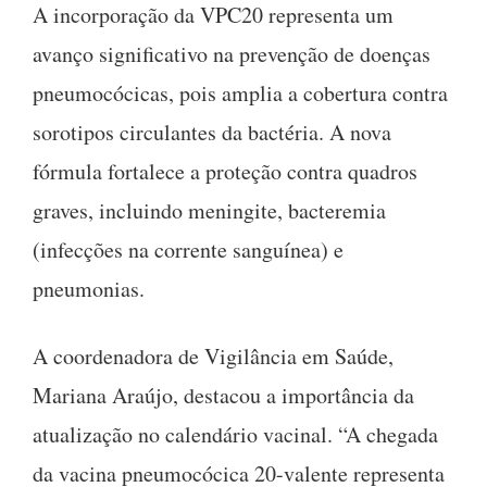
A incorporação da VPC20 representa um
avanço significativo na prevenção de doenças
pneumocócicas, pois amplia a cobertura contra
sorotipos circulantes da bactéria. A nova
fórmula fortalece a proteção contra quadros
graves, incluindo meningite, bacteremia
(infecções na corrente sanguínea) e
pneumonias.
A coordenadora de Vigilância em Saúde,
Mariana Araújo, destacou a importância da
atualização no calendário vacinal. “A chegada
da vacina pneumocócica 20-valente representa