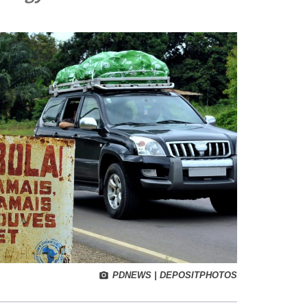
PDNEWS | DEPOSITPHOTOS