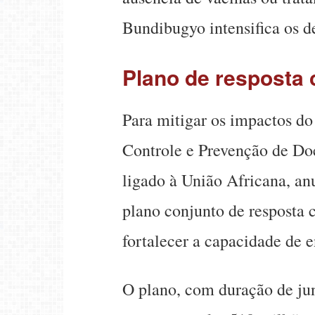
Bundibugyo intensifica os d
Plano de resposta 
Para mitigar os impactos do
Controle e Prevenção de Do
ligado à União Africana, an
plano conjunto de resposta c
fortalecer a capacidade de 
O plano, com duração de j