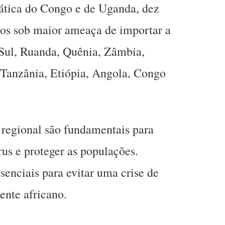
tica do Congo e de Uganda, dez
dos sob maior ameaça de importar a
 Sul, Ruanda, Quênia, Zâmbia,
 Tanzânia, Etiópia, Angola, Congo
 regional são fundamentais para
rus e proteger as populações.
senciais para evitar uma crise de
ente africano.