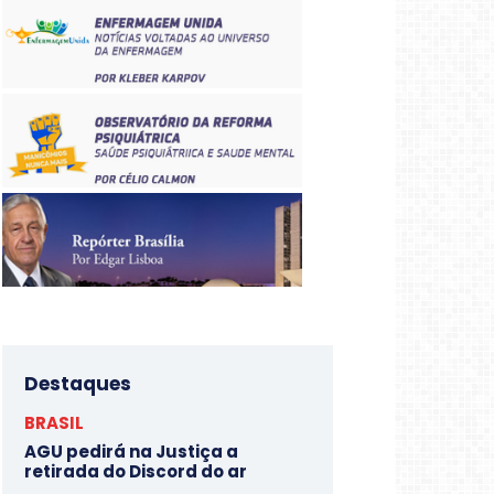
Destaques
BRASIL
AGU pedirá na Justiça a
retirada do Discord do ar