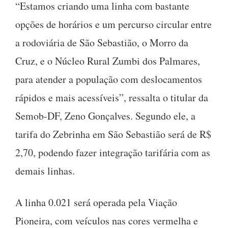
“Estamos criando uma linha com bastante
opções de horários e um percurso circular entre
a rodoviária de São Sebastião, o Morro da
Cruz, e o Núcleo Rural Zumbi dos Palmares,
para atender a população com deslocamentos
rápidos e mais acessíveis”, ressalta o titular da
Semob-DF, Zeno Gonçalves. Segundo ele, a
tarifa do Zebrinha em São Sebastião será de R$
2,70, podendo fazer integração tarifária com as
demais linhas.
A linha 0.021 será operada pela Viação
Pioneira, com veículos nas cores vermelha e