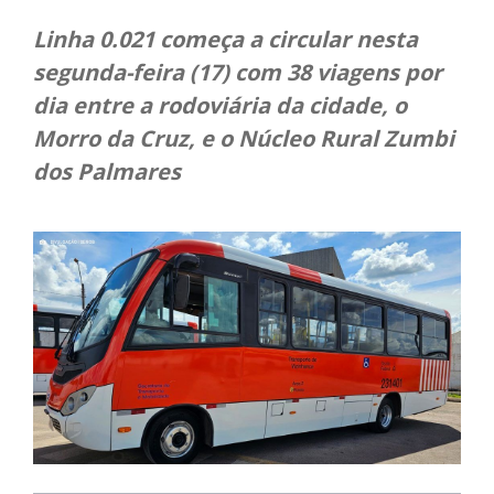
Linha 0.021 começa a circular nesta
segunda-feira (17) com 38 viagens por
dia entre a rodoviária da cidade, o
Morro da Cruz, e o Núcleo Rural Zumbi
dos Palmares