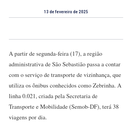
13 de fevereiro de 2025
A partir de segunda-feira (17), a região
administrativa de São Sebastião passa a contar
com o serviço de transporte de vizinhança, que
utiliza os ônibus conhecidos como Zebrinha. A
linha 0.021, criada pela Secretaria de
Transporte e Mobilidade (Semob-DF), terá 38
viagens por dia.