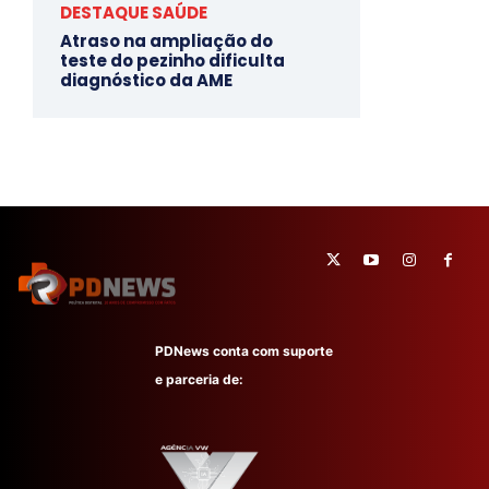
DESTAQUE SAÚDE
Atraso na ampliação do
teste do pezinho dificulta
diagnóstico da AME
PDNews conta com suporte
e parceria de: