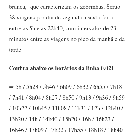
branca, que caracterizam os zebrinhas. Serão
38 viagens por dia de segunda a sexta-feira,
entre as 5h e as 22h40, com intervalos de 23
minutos entre as viagens no pico da manhã e da
tarde.
Confira abaixo os horários da linha 0.021.
⇒ 5h / 5h23 / 5h46 / 6h09 / 6h32 / 6h55 / 7h18
/ 7h41 / 8h04 / 8h27 / 8h50 / 9h13 / 9h36 / 9h59
/ 10h22 / 10h45 / 11h08 / 11h31 / 12h / 12h40 /
13h20 / 14h / 14h40 / 15h20 / 16h / 16h23 /
16h46 / 17h09 / 17h32 / 17h55 / 18h18 / 18h40