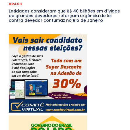
BRASIL
Entidades consideram que R$ 40 bilhões em dívidas
de grandes devedores reforçam urgência de lei
contra devedor contumaz no Rio de Janeiro