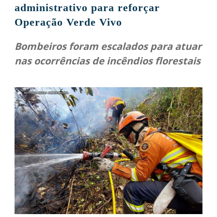
administrativo para reforçar
Operação Verde Vivo
Bombeiros foram escalados para atuar
nas ocorrências de incêndios florestais