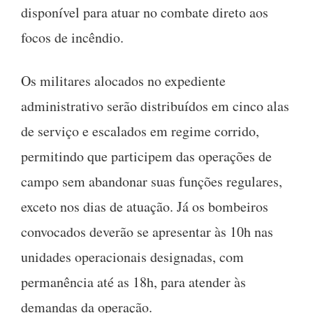
disponível para atuar no combate direto aos
focos de incêndio.
Os militares alocados no expediente
administrativo serão distribuídos em cinco alas
de serviço e escalados em regime corrido,
permitindo que participem das operações de
campo sem abandonar suas funções regulares,
exceto nos dias de atuação. Já os bombeiros
convocados deverão se apresentar às 10h nas
unidades operacionais designadas, com
permanência até as 18h, para atender às
demandas da operação.