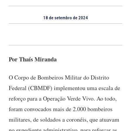
18 de setembro de 2024
Por Thaís Miranda
O Corpo de Bombeiros Militar do Distrito
Federal (CBMDF) implementou uma escala de
reforço para a Operação Verde Vivo. Ao todo,
foram convocados mais de 2.000 bombeiros
militares, de soldados a coronéis, que atuavam
no expediente administrativo, para reforçar as