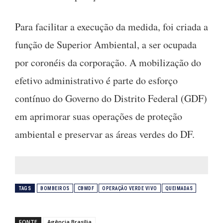
Para facilitar a execução da medida, foi criada a
função de Superior Ambiental, a ser ocupada
por coronéis da corporação. A mobilização do
efetivo administrativo é parte do esforço
contínuo do Governo do Distrito Federal (GDF)
em aprimorar suas operações de proteção
ambiental e preservar as áreas verdes do DF.
TAGS
BOMBEIROS
CBMDF
OPERAÇÃO VERDE VIVO
QUEIMADAS
FONTE
Agência Brasília