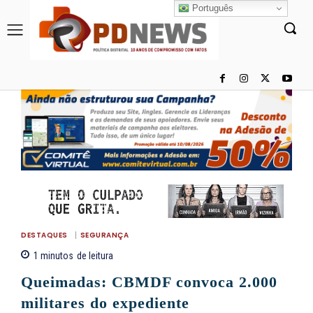
Português
DESTAQUES
SEGURANÇA
1
minutos
de leitura
Queimadas: CBMDF convoca 2.000
militares do expediente