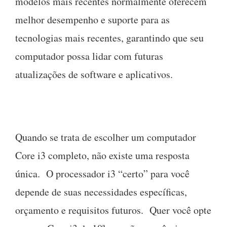
modelos mais recentes normalmente oferecem
melhor desempenho e suporte para as
tecnologias mais recentes, garantindo que seu
computador possa lidar com futuras
atualizações de software e aplicativos.
Quando se trata de escolher um computador
Core i3 completo, não existe uma resposta
única. O processador i3 “certo” para você
depende de suas necessidades específicas,
orçamento e requisitos futuros. Quer você opte