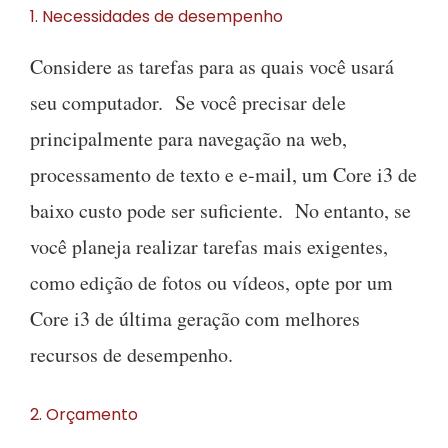
1. Necessidades de desempenho
Considere as tarefas para as quais você usará
seu computador. Se você precisar dele
principalmente para navegação na web,
processamento de texto e e-mail, um Core i3 de
baixo custo pode ser suficiente. No entanto, se
você planeja realizar tarefas mais exigentes,
como edição de fotos ou vídeos, opte por um
Core i3 de última geração com melhores
recursos de desempenho.
2. Orçamento