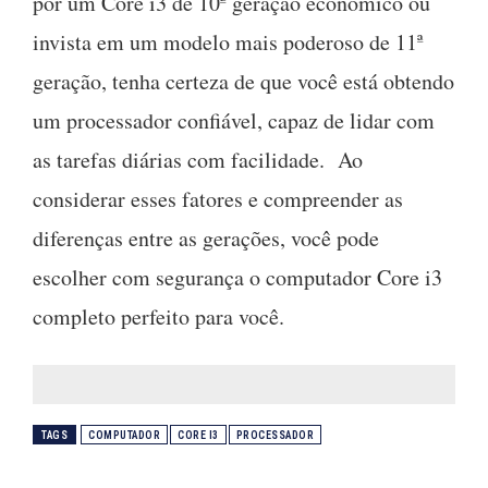
por um Core i3 de 10ª geração econômico ou
invista em um modelo mais poderoso de 11ª
geração, tenha certeza de que você está obtendo
um processador confiável, capaz de lidar com
as tarefas diárias com facilidade. Ao
considerar esses fatores e compreender as
diferenças entre as gerações, você pode
escolher com segurança o computador Core i3
completo perfeito para você.
TAGS
COMPUTADOR
CORE I3
PROCESSADOR