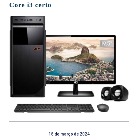
Core i3 certo
18 de março de 2024