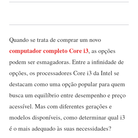
Quando se trata de comprar um novo
computador completo Core i3
, as opções
podem ser esmagadoras. Entre a infinidade de
opções, os processadores Core i3 da Intel se
destacam como uma opção popular para quem
busca um equilíbrio entre desempenho e preço
acessível. Mas com diferentes gerações e
modelos disponíveis, como determinar qual i3
é o mais adequado às suas necessidades?