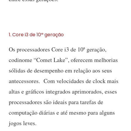
1. Core i3 de 10ª geração
Os processadores Core i3 de 10ª geração,
codinome “Comet Lake”, oferecem melhorias
sólidas de desempenho em relação aos seus
antecessores. Com velocidades de clock mais
altas e gráficos integrados aprimorados, esses
processadores são ideais para tarefas de
computação diárias e até mesmo para alguns
jogos leves.