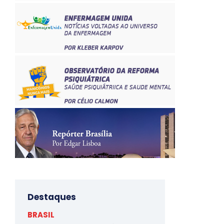
Destaques
BRASIL