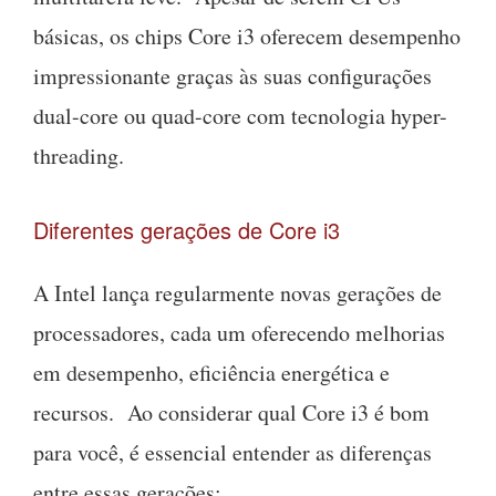
básicas, os chips Core i3 oferecem desempenho
impressionante graças às suas configurações
dual-core ou quad-core com tecnologia hyper-
threading.
Diferentes gerações de Core i3
A Intel lança regularmente novas gerações de
processadores, cada um oferecendo melhorias
em desempenho, eficiência energética e
recursos. Ao considerar qual Core i3 é bom
para você, é essencial entender as diferenças
entre essas gerações: