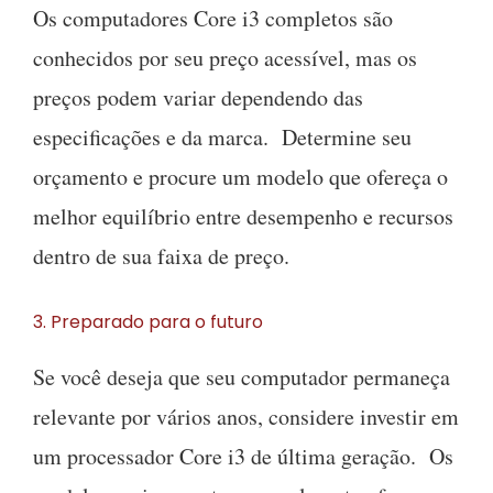
Os computadores Core i3 completos são
conhecidos por seu preço acessível, mas os
preços podem variar dependendo das
especificações e da marca. Determine seu
orçamento e procure um modelo que ofereça o
melhor equilíbrio entre desempenho e recursos
dentro de sua faixa de preço.
3. Preparado para o futuro
Se você deseja que seu computador permaneça
relevante por vários anos, considere investir em
um processador Core i3 de última geração. Os