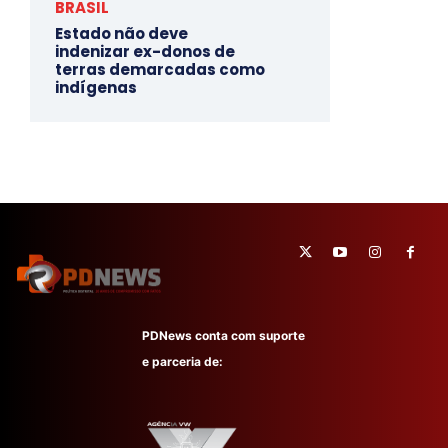
BRASIL
Estado não deve
indenizar ex-donos de
terras demarcadas como
indígenas
PDNews conta com suporte
e parceria de: