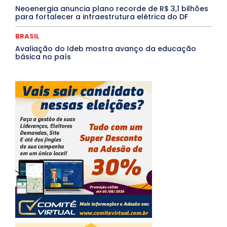
Neoenergia anuncia plano recorde de R$ 3,1 bilhões
para fortalecer a infraestrutura elétrica do DF
BRASIL
Avaliação do Ideb mostra avanço da educação
básica no país