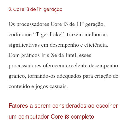
2. Core i3 de 11ª geração
Os processadores Core i3 de 11ª geração,
codinome “Tiger Lake”, trazem melhorias
significativas em desempenho e eficiência.
Com gráficos Iris Xe da Intel, esses
processadores oferecem excelente desempenho
gráfico, tornando-os adequados para criação de
conteúdo e jogos casuais.
Fatores a serem considerados ao escolher
um computador Core i3 completo