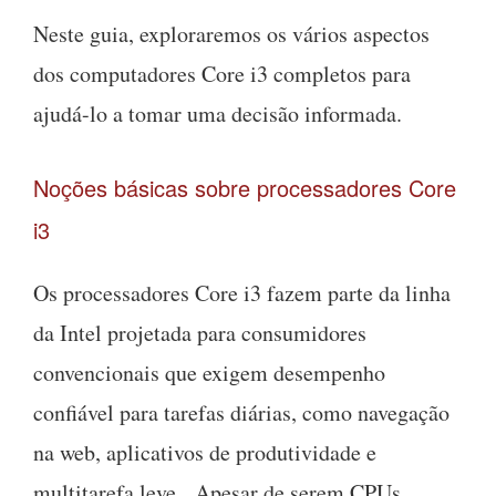
Neste guia, exploraremos os vários aspectos
dos computadores Core i3 completos para
ajudá-lo a tomar uma decisão informada.
Noções básicas sobre processadores Core
i3
Os processadores Core i3 fazem parte da linha
da Intel projetada para consumidores
convencionais que exigem desempenho
confiável para tarefas diárias, como navegação
na web, aplicativos de produtividade e
multitarefa leve. Apesar de serem CPUs