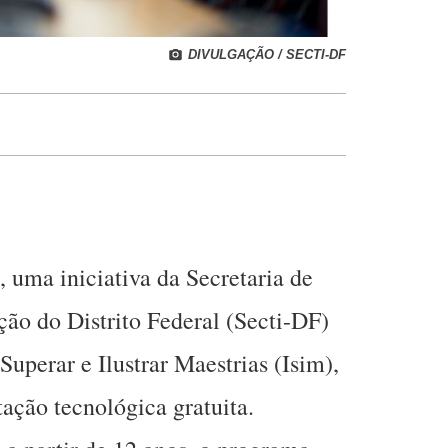
DIVULGAÇÃO / SECTI-DF
 uma iniciativa da Secretaria de
ção do Distrito Federal (Secti-DF)
Superar e Ilustrar Maestrias (Isim),
tação tecnológica gratuita.