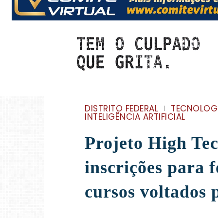
DISTRITO FEDERAL
TECNOLOG
INTELIGÊNCIA ARTIFICIAL
Projeto High Te
inscrições para 
cursos voltados 