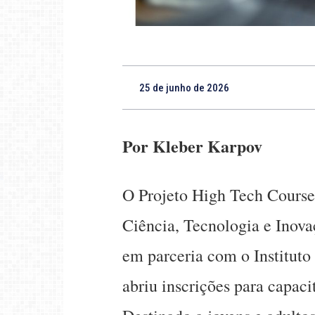
25 de junho de 2026
Por Kleber Karpov
O Projeto High Tech Course,
Ciência, Tecnologia e Inova
em parceria com o Instituto 
abriu inscrições para capaci