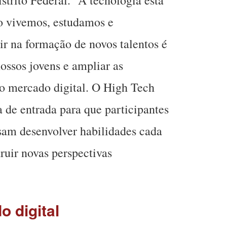
o vivemos, estudamos e
tir na formação de novos talentos é
ossos jovens e ampliar as
no mercado digital. O High Tech
 de entrada para que participantes
ssam desenvolver habilidades cada
ruir novas perspectivas
o digital