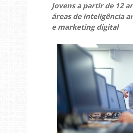
Jovens a partir de 12 
áreas de inteligência a
e marketing digital