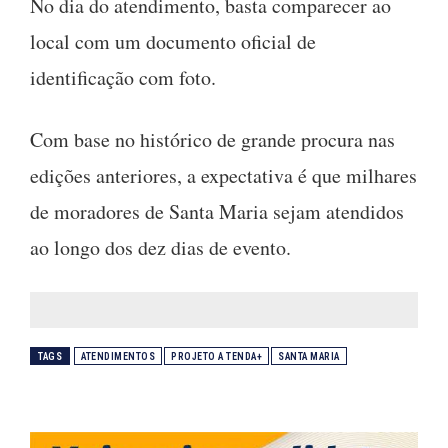
No dia do atendimento, basta comparecer ao
local com um documento oficial de
identificação com foto.
Com base no histórico de grande procura nas
edições anteriores, a expectativa é que milhares
de moradores de Santa Maria sejam atendidos
ao longo dos dez dias de evento.
TAGS
ATENDIMENTOS
PROJETO A TENDA+
SANTA MARIA