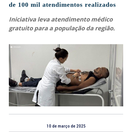
de 100 mil atendimentos realizados
Iniciativa leva atendimento médico
gratuito para a população da região.
10 de março de 2025