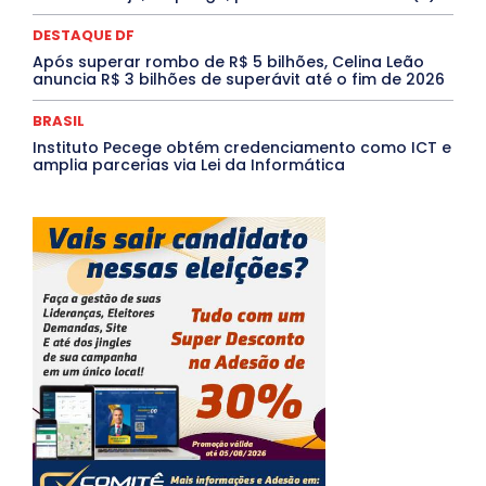
DESTAQUE DF
Após superar rombo de R$ 5 bilhões, Celina Leão
anuncia R$ 3 bilhões de superávit até o fim de 2026
BRASIL
Instituto Pecege obtém credenciamento como ICT e
amplia parcerias via Lei da Informática