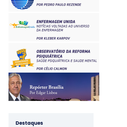
Destaques