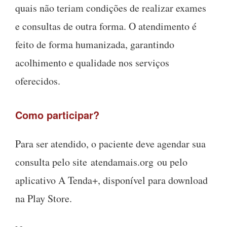
quais não teriam condições de realizar exames
e consultas de outra forma. O atendimento é
feito de forma humanizada, garantindo
acolhimento e qualidade nos serviços
oferecidos.
Como participar?
Para ser atendido, o paciente deve agendar sua
consulta pelo site atendamais.org ou pelo
aplicativo A Tenda+, disponível para download
na Play Store.