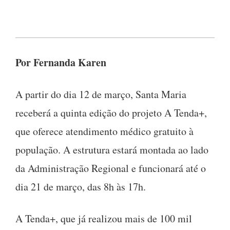
Por Fernanda Karen
A partir do dia 12 de março, Santa Maria
receberá a quinta edição do projeto A Tenda+,
que oferece atendimento médico gratuito à
população. A estrutura estará montada ao lado
da Administração Regional e funcionará até o
dia 21 de março, das 8h às 17h.
A Tenda+, que já realizou mais de 100 mil