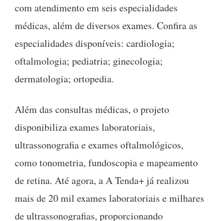
com atendimento em seis especialidades
médicas, além de diversos exames. Confira as
especialidades disponíveis: cardiologia;
oftalmologia; pediatria; ginecologia;
dermatologia; ortopedia.
Além das consultas médicas, o projeto
disponibiliza exames laboratoriais,
ultrassonografia e exames oftalmológicos,
como tonometria, fundoscopia e mapeamento
de retina. Até agora, a A Tenda+ já realizou
mais de 20 mil exames laboratoriais e milhares
de ultrassonografias, proporcionando