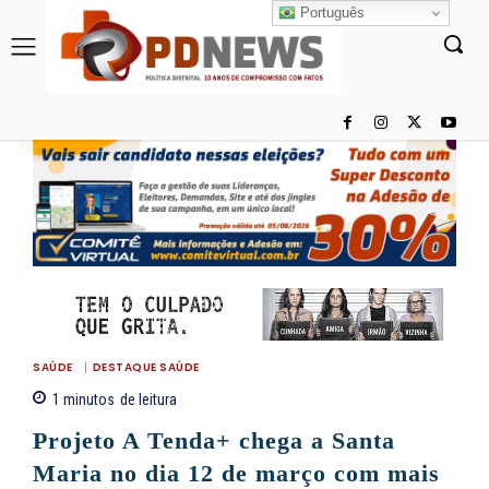
Português
SAÚDE
DESTAQUE SAÚDE
1
minutos
de leitura
Projeto A Tenda+ chega a Santa
Maria no dia 12 de março com mais