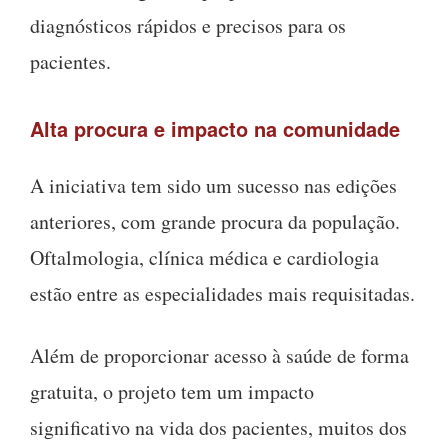
diagnósticos rápidos e precisos para os
pacientes.
Alta procura e impacto na comunidade
A iniciativa tem sido um sucesso nas edições
anteriores, com grande procura da população.
Oftalmologia, clínica médica e cardiologia
estão entre as especialidades mais requisitadas.
Além de proporcionar acesso à saúde de forma
gratuita, o projeto tem um impacto
significativo na vida dos pacientes, muitos dos