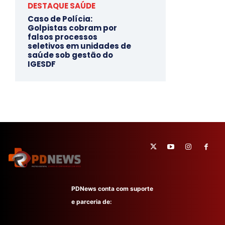
DESTAQUE SAÚDE
Caso de Polícia:
Golpistas cobram por
falsos processos
seletivos em unidades de
saúde sob gestão do
IGESDF
PDNews conta com suporte
e parceria de: