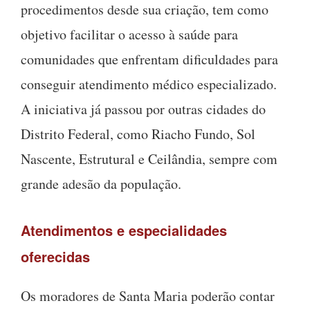
procedimentos desde sua criação, tem como
objetivo facilitar o acesso à saúde para
comunidades que enfrentam dificuldades para
conseguir atendimento médico especializado.
A iniciativa já passou por outras cidades do
Distrito Federal, como Riacho Fundo, Sol
Nascente, Estrutural e Ceilândia, sempre com
grande adesão da população.
Atendimentos e especialidades
oferecidas
Os moradores de Santa Maria poderão contar