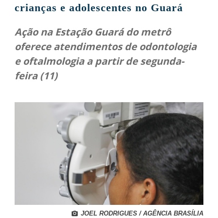
crianças e adolescentes no Guará
Ação na Estação Guará do metrô
oferece atendimentos de odontologia
e oftalmologia a partir de segunda-
feira (11)
JOEL RODRIGUES / AGÊNCIA BRASÍLIA