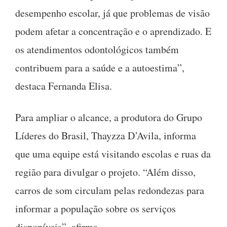
desempenho escolar, já que problemas de visão
podem afetar a concentração e o aprendizado. E
os atendimentos odontológicos também
contribuem para a saúde e a autoestima”,
destaca Fernanda Elisa.
Para ampliar o alcance, a produtora do Grupo
Líderes do Brasil, Thayzza D’Avila, informa
que uma equipe está visitando escolas e ruas da
região para divulgar o projeto. “Além disso,
carros de som circulam pelas redondezas para
informar a população sobre os serviços
disponíveis”, afirma.