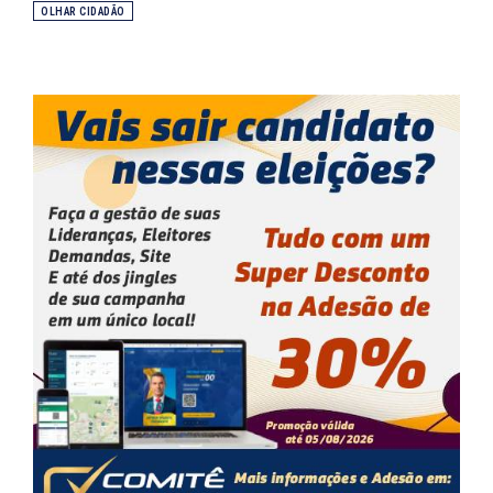
OLHAR CIDADÃO