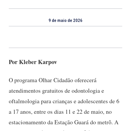
9 de maio de 2026
Por Kleber Karpov
O programa Olhar Cidadão oferecerá
atendimentos gratuitos de odontologia e
oftalmologia para crianças e adolescentes de 6
a 17 anos, entre os dias 11 e 22 de maio, no
estacionamento da Estação Guará do metrô. A