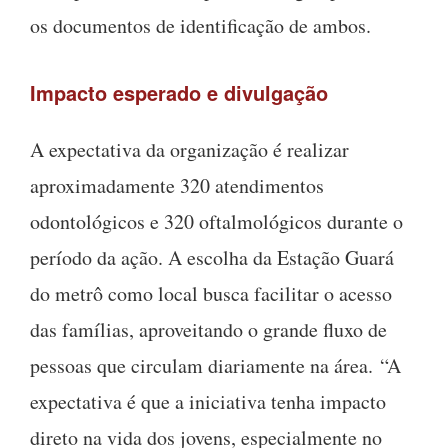
os documentos de identificação de ambos.
Impacto esperado e divulgação
A expectativa da organização é realizar
aproximadamente 320 atendimentos
odontológicos e 320 oftalmológicos durante o
período da ação. A escolha da Estação Guará
do metrô como local busca facilitar o acesso
das famílias, aproveitando o grande fluxo de
pessoas que circulam diariamente na área. “A
expectativa é que a iniciativa tenha impacto
direto na vida dos jovens, especialmente no