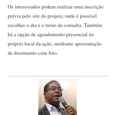
Os interessados podem realizar uma inscrição
prévia pelo site do projeto, onde é possível
escolher o dia e o turno da consulta. Também
há a opção de agendamento presencial no
próprio local da ação, mediante apresentação
de documento com foto.