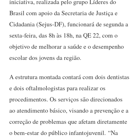
iniciativa, realizada pelo grupo Líderes do
Brasil com apoio da Secretaria de Justiça e
Cidadania (Sejus-DF), funcionará de segunda a
sexta-feira, das 8h às 18h, na QE 22, com o
objetivo de melhorar a saúde e o desempenho
escolar dos jovens da região.
A estrutura montada contará com dois dentistas
e dois oftalmologistas para realizar os
procedimentos. Os serviços são direcionados
ao atendimento básico, visando a prevenção e a
correção de problemas que afetam diretamente
o bem-estar do público infantojuvenil. “Na