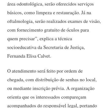
área odontológica, serão oferecidos serviços
básicos, como limpeza e restauração. Já na
oftalmologia, serão realizados exames de visão,
com fornecimento gratuito de óculos para
quem precisar”, explica a técnica
socioeducativa da Secretaria de Justiça,
Fernanda Elisa Calvet.
O atendimento será feito por ordem de
chegada, com distribuição de senhas no local,
ou mediante inscrição prévia. A organização
orienta que os interessados compareçam
acompanhados do responsável legal, portando