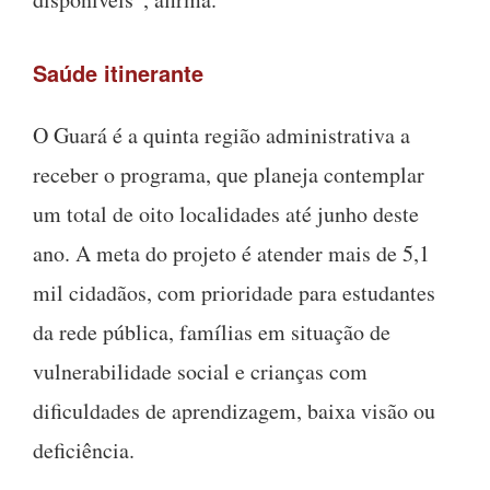
Saúde itinerante
O Guará é a quinta região administrativa a
receber o programa, que planeja contemplar
um total de oito localidades até junho deste
ano. A meta do projeto é atender mais de 5,1
mil cidadãos, com prioridade para estudantes
da rede pública, famílias em situação de
vulnerabilidade social e crianças com
dificuldades de aprendizagem, baixa visão ou
deficiência.