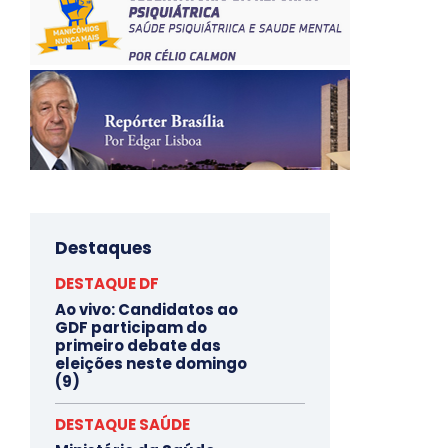
Destaques
DESTAQUE DF
Ao vivo: Candidatos ao
GDF participam do
primeiro debate das
eleições neste domingo
(9)
DESTAQUE SAÚDE