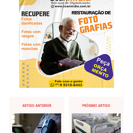
ARTIGO ANTERIOR
PRÓXIMO ARTIGO