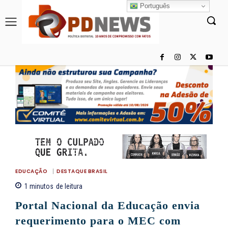
Português
EDUCAÇÃO
DESTAQUE BRASIL
1
minutos
de leitura
Portal Nacional da Educação envia
requerimento para o MEC com