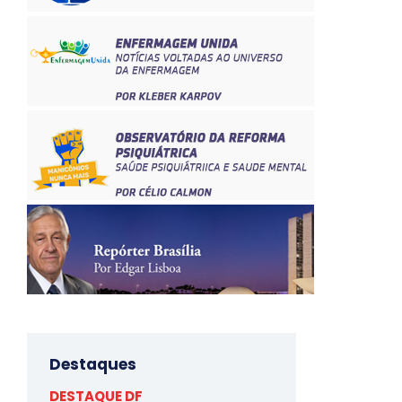
Destaques
DESTAQUE DF