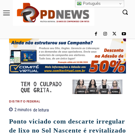
Português
DISTRITO FEDERAL
2
minutos
de leitura
Ponto viciado com descarte irregular
de lixo no Sol Nascente é revitalizado