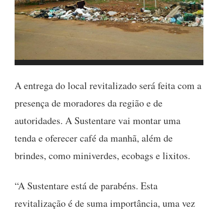
A entrega do local revitalizado será feita com a
presença de moradores da região e de
autoridades. A Sustentare vai montar uma
tenda e oferecer café da manhã, além de
brindes, como miniverdes, ecobags e lixitos.
“A Sustentare está de parabéns. Esta
revitalização é de suma importância, uma vez