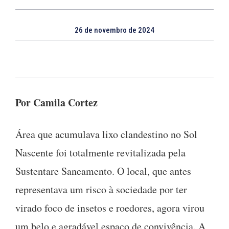
26 de novembro de 2024
Por Camila Cortez
Área que acumulava lixo clandestino no Sol
Nascente foi totalmente revitalizada pela
Sustentare Saneamento. O local, que antes
representava um risco à sociedade por ter
virado foco de insetos e roedores, agora virou
um belo e agradável espaço de convivência. A