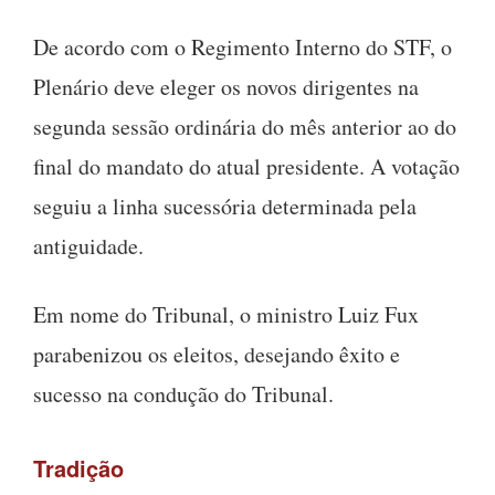
De acordo com o Regimento Interno do STF, o
Plenário deve eleger os novos dirigentes na
segunda sessão ordinária do mês anterior ao do
final do mandato do atual presidente. A votação
seguiu a linha sucessória determinada pela
antiguidade.
Em nome do Tribunal, o ministro Luiz Fux
parabenizou os eleitos, desejando êxito e
sucesso na condução do Tribunal.
Tradição