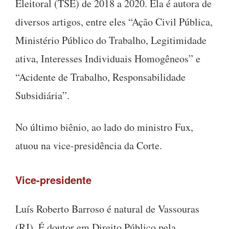
Eleitoral (TSE) de 2018 a 2020. Ela é autora de
diversos artigos, entre eles “Ação Civil Pública,
Ministério Público do Trabalho, Legitimidade
ativa, Interesses Individuais Homogêneos” e
“Acidente de Trabalho, Responsabilidade
Subsidiária”.
No último biênio, ao lado do ministro Fux,
atuou na vice-presidência da Corte.
Vice-presidente
Luís Roberto Barroso é natural de Vassouras
(RJ). É doutor em Direito Público pela