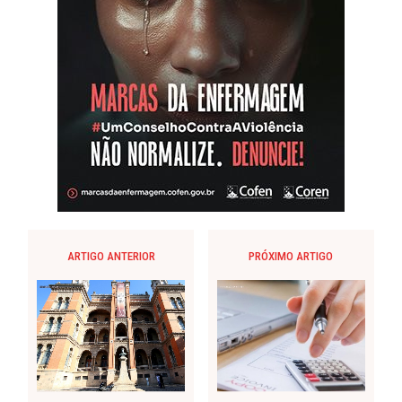
ARTIGO ANTERIOR
PRÓXIMO ARTIGO