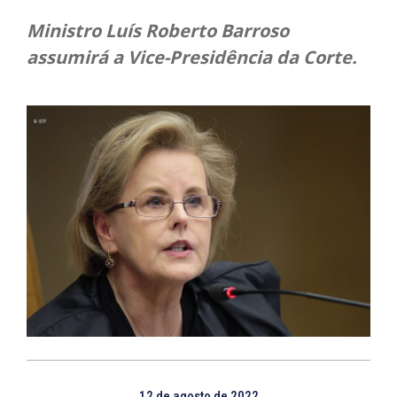
Ministro Luís Roberto Barroso
assumirá a Vice-Presidência da Corte.
12 de agosto de 2022