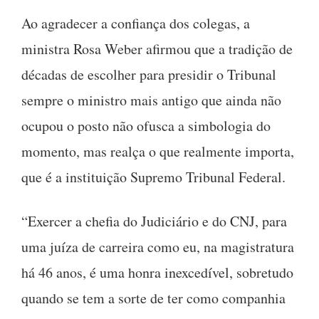
Ao agradecer a confiança dos colegas, a
ministra Rosa Weber afirmou que a tradição de
décadas de escolher para presidir o Tribunal
sempre o ministro mais antigo que ainda não
ocupou o posto não ofusca a simbologia do
momento, mas realça o que realmente importa,
que é a instituição Supremo Tribunal Federal.
“Exercer a chefia do Judiciário e do CNJ, para
uma juíza de carreira como eu, na magistratura
há 46 anos, é uma honra inexcedível, sobretudo
quando se tem a sorte de ter como companhia