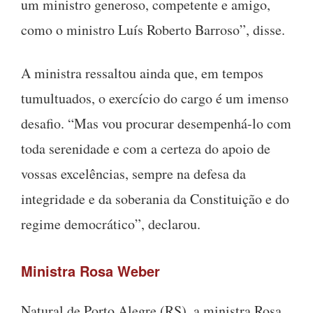
um ministro generoso, competente e amigo,
como o ministro Luís Roberto Barroso”, disse.
A ministra ressaltou ainda que, em tempos
tumultuados, o exercício do cargo é um imenso
desafio. “Mas vou procurar desempenhá-lo com
toda serenidade e com a certeza do apoio de
vossas excelências, sempre na defesa da
integridade e da soberania da Constituição e do
regime democrático”, declarou.
Ministra Rosa Weber
Natural de Porto Alegre (RS), a ministra Rosa