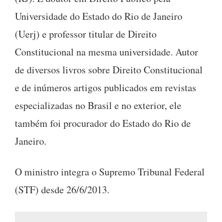
Universidade do Estado do Rio de Janeiro
(Uerj) e professor titular de Direito
Constitucional na mesma universidade. Autor
de diversos livros sobre Direito Constitucional
e de inúmeros artigos publicados em revistas
especializadas no Brasil e no exterior, ele
também foi procurador do Estado do Rio de
Janeiro.
O ministro integra o Supremo Tribunal Federal
(STF) desde 26/6/2013.