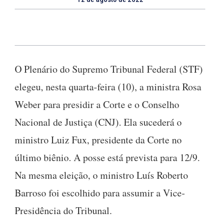
O Plenário do Supremo Tribunal Federal (STF)
elegeu, nesta quarta-feira (10), a ministra Rosa
Weber para presidir a Corte e o Conselho
Nacional de Justiça (CNJ). Ela sucederá o
ministro Luiz Fux, presidente da Corte no
último biênio. A posse está prevista para 12/9.
Na mesma eleição, o ministro Luís Roberto
Barroso foi escolhido para assumir a Vice-
Presidência do Tribunal.