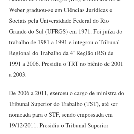
Weber graduou-se em Ciências Jurídicas e
Sociais pela Universidade Federal do Rio
Grande do Sul (UFRGS) em 1971. Foi juíza do
trabalho de 1981 a 1991 e integrou o Tribunal
Regional do Trabalho da 4ª Região (RS) de
1991 a 2006. Presidiu o TRT no biênio de 2001
a 2003.
De 2006 a 2011, exerceu o cargo de ministra do
Tribunal Superior do Trabalho (TST), até ser
nomeada para o STF, sendo empossada em
19/12/2011. Presidiu o Tribunal Superior