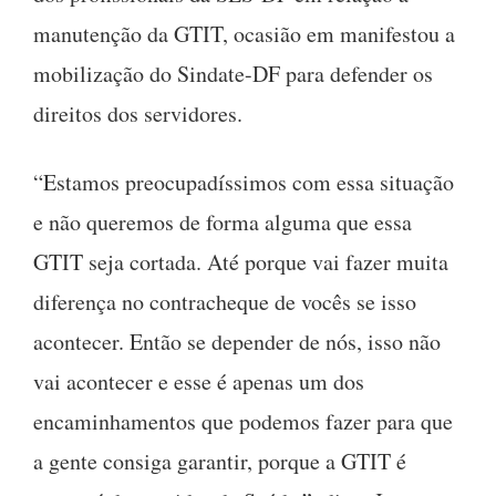
manutenção da GTIT, ocasião em manifestou a
mobilização do Sindate-DF para defender os
direitos dos servidores.
“Estamos preocupadíssimos com essa situação
e não queremos de forma alguma que essa
GTIT seja cortada. Até porque vai fazer muita
diferença no contracheque de vocês se isso
acontecer. Então se depender de nós, isso não
vai acontecer e esse é apenas um dos
encaminhamentos que podemos fazer para que
a gente consiga garantir, porque a GTIT é