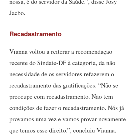
nossa, é do servidor da Saúde.”, disse Josy
Jacbo.
Recadastramento
Vianna voltou a reiterar a recomendação
recente do Sindate-DF à categoria, da não
necessidade de os servidores refazerem o
recadastramento das gratificações. “Não se
preocupe com recadastramento. Não tem
condições de fazer o recadastramento. Nós já
provamos uma vez e vamos provar novamente
que temos esse direito.”, concluiu Vianna.