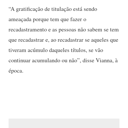
“A gratificação de titulação está sendo
ameaçada porque tem que fazer o
recadastramento e as pessoas não sabem se tem
que recadastrar e, ao recadastrar se aqueles que
tiveram acúmulo daqueles títulos, se vão
continuar acumulando ou não”, disse Vianna, à
época.