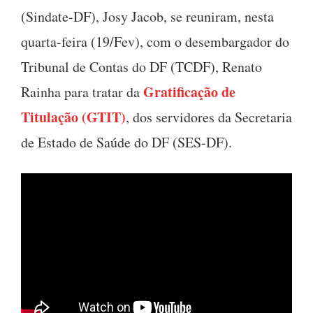
(Sindate-DF), Josy Jacob, se reuniram, nesta
quarta-feira (19/Fev), com o desembargador do
Tribunal de Contas do DF (TCDF), Renato
Gratificação de
Rainha para tratar da
Titulação (GTIT)
, dos servidores da Secretaria
de Estado de Saúde do DF (SES-DF).