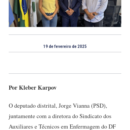
19 de fevereiro de 2025
Por Kleber Karpov
O deputado distrital, Jorge Vianna (PSD),
juntamente com a diretora do Sindicato dos
Auxiliares e Técnicos em Enfermagem do DF