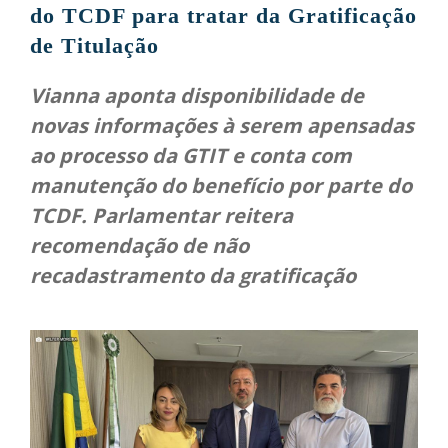
do TCDF para tratar da Gratificação
de Titulação
Vianna aponta disponibilidade de
novas informações à serem apensadas
ao processo da GTIT e conta com
manutenção do benefício por parte do
TCDF. Parlamentar reitera
recomendação de não
recadastramento da gratificação