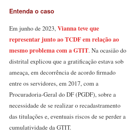
Entenda o caso
Vianna teve que
Em junho de 2023,
representar junto ao TCDF em relação ao
mesmo problema com a GTIT
. Na ocasião do
distrital explicou que a gratificação estava sob
ameaça, em decorrência de acordo firmado
entre os servidores, em 2017, com a
Procuradoria-Geral do DF (PGDF), sobre a
necessidade de se realizar o recadastramento
das titulações e, eventuais riscos de se perder a
cumulatividade da GTIT.