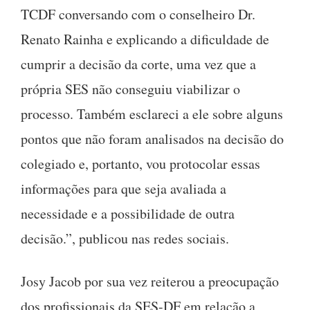
TCDF conversando com o conselheiro Dr.
Renato Rainha e explicando a dificuldade de
cumprir a decisão da corte, uma vez que a
própria SES não conseguiu viabilizar o
processo. Também esclareci a ele sobre alguns
pontos que não foram analisados na decisão do
colegiado e, portanto, vou protocolar essas
informações para que seja avaliada a
necessidade e a possibilidade de outra
decisão.”, publicou nas redes sociais.
Josy Jacob por sua vez reiterou a preocupação
dos profissionais da SES-DF em relação a