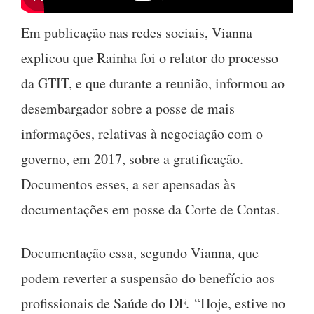
Em publicação nas redes sociais, Vianna
explicou que Rainha foi o relator do processo
da GTIT, e que durante a reunião, informou ao
desembargador sobre a posse de mais
informações, relativas à negociação com o
governo, em 2017, sobre a gratificação.
Documentos esses, a ser apensadas às
documentações em posse da Corte de Contas.
Documentação essa, segundo Vianna, que
podem reverter a suspensão do benefício aos
profissionais de Saúde do DF. “Hoje, estive no