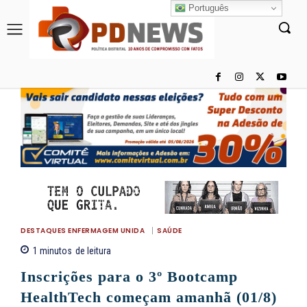
Português
DESTAQUES ENFERMAGEM UNIDA
SAÚDE
1
minutos
de leitura
Inscrições para o 3º Bootcamp
HealthTech começam amanhã (01/8)