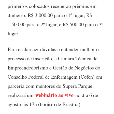
primeiros colocados receberão prêmios em
dinheiro: R$ 3.000,00 para o 1º lugar, R$
1.500,00 para o 2º lugar, e R$ 500,00 para o 3º
lugar.
Para esclarecer dúvidas e entender melhor o
processo de inscrição, a Câmara Técnica de
Empreendedorismo e Gestão de Negócios do
Conselho Federal de Enfermagem (Cofen) em
parceria com mentores do Supera Parque,
webinário ao vivo
realizará um
no dia 6 de
agosto, às 17h (horário de Brasília).