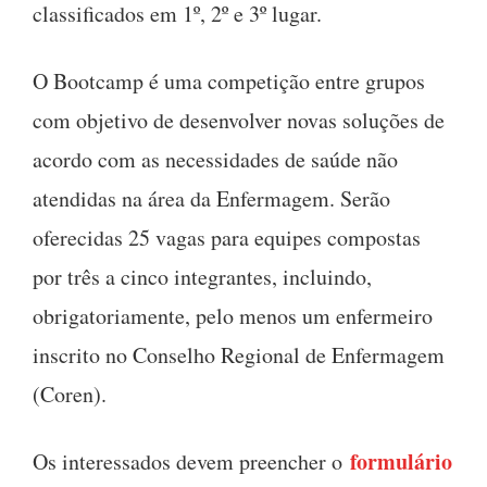
classificados em 1º, 2º e 3º lugar.
O Bootcamp é uma competição entre grupos
com objetivo de desenvolver novas soluções de
acordo com as necessidades de saúde não
atendidas na área da Enfermagem. Serão
oferecidas 25 vagas para equipes compostas
por três a cinco integrantes, incluindo,
obrigatoriamente, pelo menos um enfermeiro
inscrito no Conselho Regional de Enfermagem
(Coren).
formulário
Os interessados devem preencher o