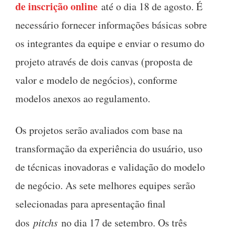
de inscrição online
até o dia 18 de agosto. É
necessário fornecer informações básicas sobre
os integrantes da equipe e enviar o resumo do
projeto através de dois canvas (proposta de
valor e modelo de negócios), conforme
modelos anexos ao regulamento.
Os projetos serão avaliados com base na
transformação da experiência do usuário, uso
de técnicas inovadoras e validação do modelo
de negócio. As sete melhores equipes serão
selecionadas para apresentação final
dos
pitchs
no dia 17 de setembro. Os três