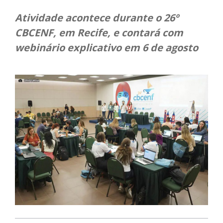
Atividade acontece durante o 26º
CBCENF, em Recife, e contará com
webinário explicativo em 6 de agosto