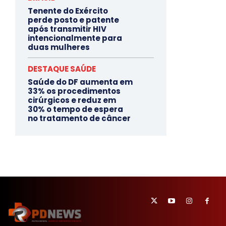
Tenente do Exército
perde posto e patente
após transmitir HIV
intencionalmente para
duas mulheres
DESTAQUE SAÚDE
Saúde do DF aumenta em
33% os procedimentos
cirúrgicos e reduz em
30% o tempo de espera
no tratamento de câncer