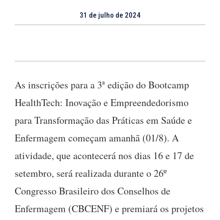
31 de julho de 2024
As inscrições para a 3ª edição do Bootcamp
HealthTech: Inovação e Empreendedorismo
para Transformação das Práticas em Saúde e
Enfermagem começam amanhã (01/8). A
atividade, que acontecerá nos dias 16 e 17 de
setembro, será realizada durante o 26º
Congresso Brasileiro dos Conselhos de
Enfermagem (CBCENF) e premiará os projetos