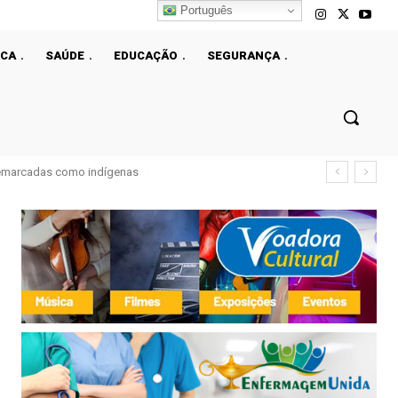
Português
ICA
SAÚDE
EDUCAÇÃO
SEGURANÇA
demarcadas como indígenas