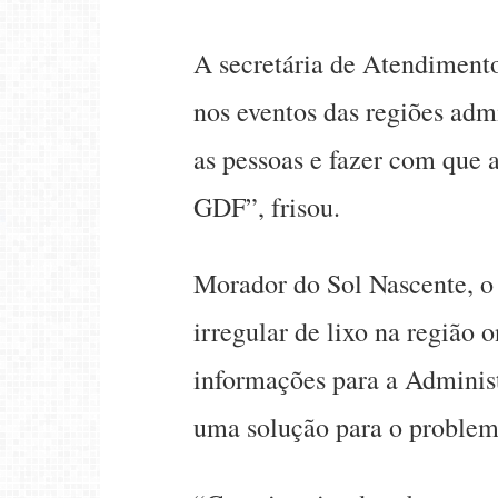
A secretária de Atendimento
nos eventos das regiões adm
as pessoas e fazer com que
GDF”, frisou.
Morador do Sol Nascente, o 
irregular de lixo na região 
informações para a Adminis
uma solução para o problem