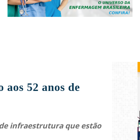
 aos 52 anos de
de infraestrutura que estão