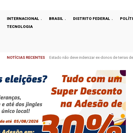
INTERNACIONAL
BRASIL
DISTRITO FEDERAL
POLÍT
TECNOLOGIA
NOTÍCIAS RECENTES
Estado não deve indenizar ex-donos de terras 