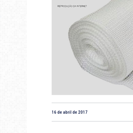
16 de abril de 2017