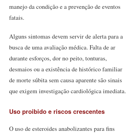
manejo da condição e a prevenção de eventos
fatais.
Alguns sintomas devem servir de alerta para a
busca de uma avaliação médica. Falta de ar
durante esforços, dor no peito, tonturas,
desmaios ou a existência de histórico familiar
de morte súbita sem causa aparente são sinais
que exigem investigação cardiológica imediata.
Uso proibido e riscos crescentes
O uso de esteroides anabolizantes para fins