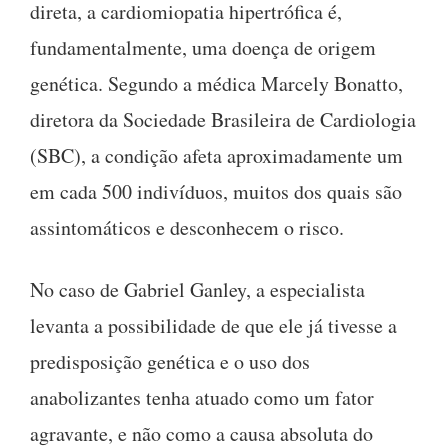
direta, a cardiomiopatia hipertrófica é,
fundamentalmente, uma doença de origem
genética. Segundo a médica Marcely Bonatto,
diretora da Sociedade Brasileira de Cardiologia
(SBC), a condição afeta aproximadamente um
em cada 500 indivíduos, muitos dos quais são
assintomáticos e desconhecem o risco.
No caso de Gabriel Ganley, a especialista
levanta a possibilidade de que ele já tivesse a
predisposição genética e o uso dos
anabolizantes tenha atuado como um fator
agravante, e não como a causa absoluta do