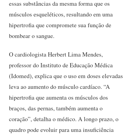
essas substâncias da mesma forma que os
músculos esqueléticos, resultando em uma
hipertrofia que compromete sua função de
bombear o sangue.
O cardiologista Herbert Lima Mendes,
professor do Instituto de Educação Médica
(Idomed), explica que o uso em doses elevadas
leva ao aumento do músculo cardíaco. “A
hipertrofia que aumenta os músculos dos
braços, das pernas, também aumenta o
coração”, detalha o médico. A longo prazo, o
quadro pode evoluir para uma insuficiência