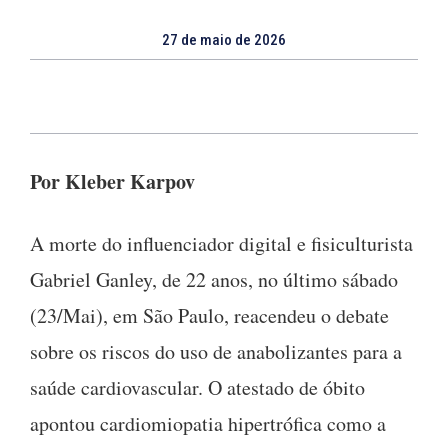
27 de maio de 2026
Por Kleber Karpov
A morte do influenciador digital e fisiculturista
Gabriel Ganley, de 22 anos, no último sábado
(23/Mai), em São Paulo, reacendeu o debate
sobre os riscos do uso de anabolizantes para a
saúde cardiovascular. O atestado de óbito
apontou cardiomiopatia hipertrófica como a