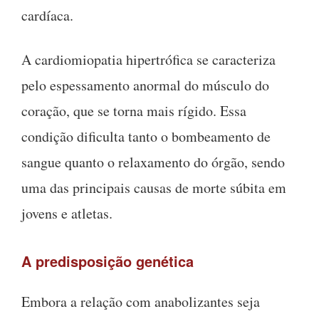
cardíaca.
A cardiomiopatia hipertrófica se caracteriza
pelo espessamento anormal do músculo do
coração, que se torna mais rígido. Essa
condição dificulta tanto o bombeamento de
sangue quanto o relaxamento do órgão, sendo
uma das principais causas de morte súbita em
jovens e atletas.
A predisposição genética
Embora a relação com anabolizantes seja