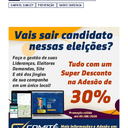
GABRIEL GANLEY
PREVENÇÃO
SAÚDE CARDÍACA