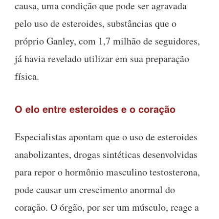
causa, uma condição que pode ser agravada
pelo uso de esteroides, substâncias que o
próprio Ganley, com 1,7 milhão de seguidores,
já havia revelado utilizar em sua preparação
física.
O elo entre esteroides e o coração
Especialistas apontam que o uso de esteroides
anabolizantes, drogas sintéticas desenvolvidas
para repor o hormônio masculino testosterona,
pode causar um crescimento anormal do
coração. O órgão, por ser um músculo, reage a