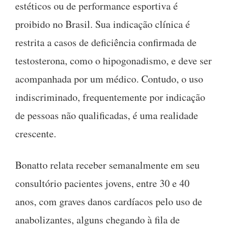
estéticos ou de performance esportiva é
proibido no Brasil. Sua indicação clínica é
restrita a casos de deficiência confirmada de
testosterona, como o hipogonadismo, e deve ser
acompanhada por um médico. Contudo, o uso
indiscriminado, frequentemente por indicação
de pessoas não qualificadas, é uma realidade
crescente.
Bonatto relata receber semanalmente em seu
consultório pacientes jovens, entre 30 e 40
anos, com graves danos cardíacos pelo uso de
anabolizantes, alguns chegando à fila de