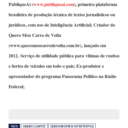
PubliqueAi
(
www.publiqueai.com
), primeira plataforma
brasileira de produção técnica de textos jornalísticos ou
jurídicos, com uso de Inteligência Artificial;
Criador do
Quero Meu Carro de Volta
(www.queromeucarrodevolta.com.br), lançado em
2012. Serviço de utilidade pública para vítimas de roubos
e furtos de veículos em todo o país; Ex-produtor e
apresentador do programa
Panorama Político
na Rádio
Federal;
TAGS
ANABOLIZANTES
CARDIOMIOPATIA HIPERTRÓFICA