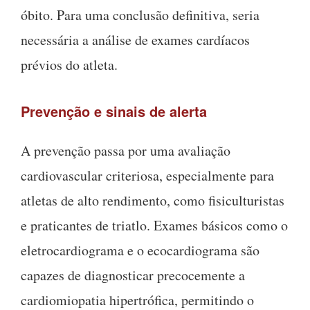
óbito. Para uma conclusão definitiva, seria
necessária a análise de exames cardíacos
prévios do atleta.
Prevenção e sinais de alerta
A prevenção passa por uma avaliação
cardiovascular criteriosa, especialmente para
atletas de alto rendimento, como fisiculturistas
e praticantes de triatlo. Exames básicos como o
eletrocardiograma e o ecocardiograma são
capazes de diagnosticar precocemente a
cardiomiopatia hipertrófica, permitindo o