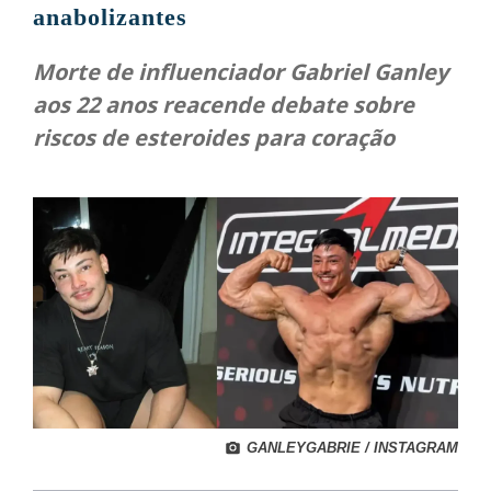
anabolizantes
Morte de influenciador Gabriel Ganley
aos 22 anos reacende debate sobre
riscos de esteroides para coração
GANLEYGABRIE / INSTAGRAM