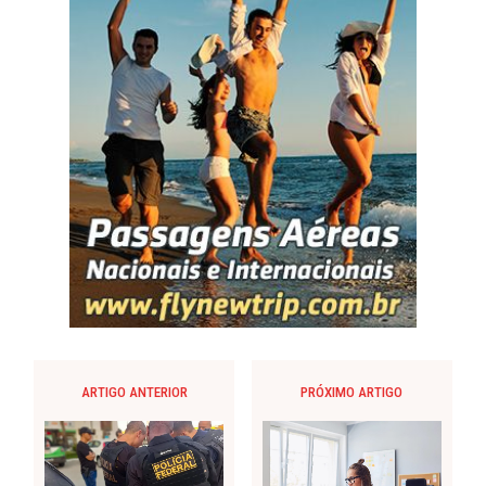
ARTIGO ANTERIOR
PRÓXIMO ARTIGO