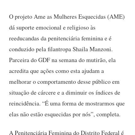
O projeto Ame as Mulheres Esquecidas (AME)
dá suporte emocional e religioso às
reeducandas da penitenciária feminina e é
conduzido pela filantropa Shaila Manzoni.
Parceira do GDF na semana do mutirão, ela
acredita que ações como esta ajudam a
melhorar o comportamento desse público em
situação de cárcere e a diminuir os índices de
reincidência. “É uma forma de mostrarmos que
elas não estão esquecidas por nós”, completa.
A Penitenciária Feminina do Distrito Federal é