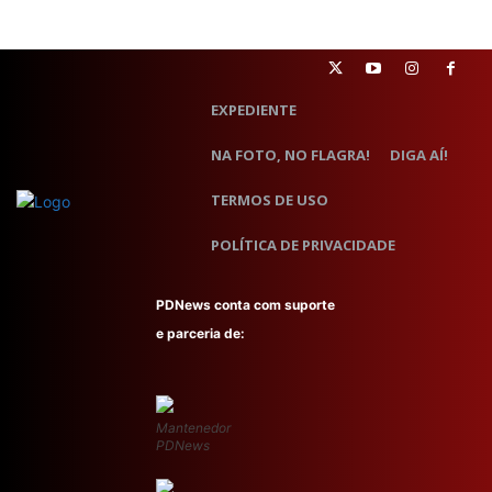
EXPEDIENTE
NA FOTO, NO FLAGRA!
DIGA AÍ!
TERMOS DE USO
POLÍTICA DE PRIVACIDADE
PDNews conta com suporte
e parceria de:
Mantenedor
PDNews