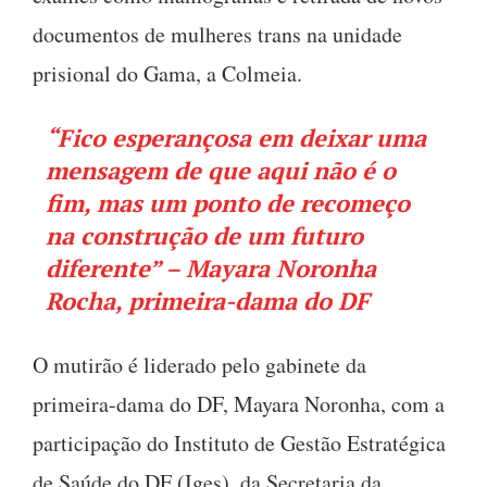
documentos de mulheres trans na unidade
prisional do Gama, a Colmeia.
“Fico esperançosa em deixar uma
mensagem de que aqui não é o
fim, mas um ponto de recomeço
na construção de um futuro
diferente” – Mayara Noronha
Rocha, primeira-dama do DF
O mutirão é liderado pelo gabinete da
primeira-dama do DF, Mayara Noronha, com a
participação do Instituto de Gestão Estratégica
de Saúde do DF (Iges), da Secretaria da