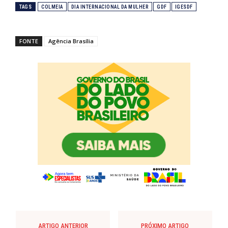
TAGS
COLMEIA
DIA INTERNACIONAL DA MULHER
GDF
IGESDF
FONTE
Agência Brasília
ARTIGO ANTERIOR
PRÓXIMO ARTIGO