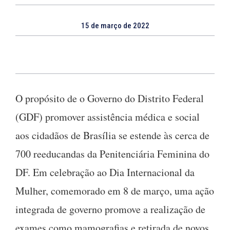
15 de março de 2022
O propósito de o Governo do Distrito Federal
(GDF) promover assistência médica e social
aos cidadãos de Brasília se estende às cerca de
700 reeducandas da Penitenciária Feminina do
DF. Em celebração ao Dia Internacional da
Mulher, comemorado em 8 de março, uma ação
integrada de governo promove a realização de
exames como mamografias e retirada de novos