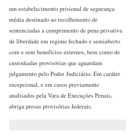
um estabelecimento prisional de segurança
média destinado ao recolhimento de
sentenciadas a cumprimento de pena privativa
de liberdade em regime fechado e semiaberto
com e sem benefícios externos, bem como de
custodiadas provisórias que aguardam
julgamento pelo Poder Judiciário. Em caráter
excepcional, e em casos previamente
analisados pela Vara de Execuções Penais,
abriga presas provisórias federais.