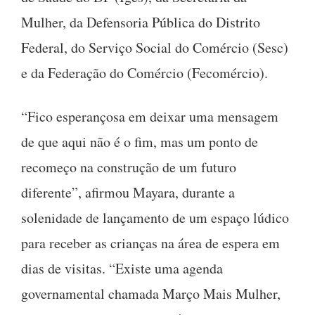
Mulher, da Defensoria Pública do Distrito
Federal, do Serviço Social do Comércio (Sesc)
e da Federação do Comércio (Fecomércio).
“Fico esperançosa em deixar uma mensagem
de que aqui não é o fim, mas um ponto de
recomeço na construção de um futuro
diferente”, afirmou Mayara, durante a
solenidade de lançamento de um espaço lúdico
para receber as crianças na área de espera em
dias de visitas. “Existe uma agenda
governamental chamada Março Mais Mulher,