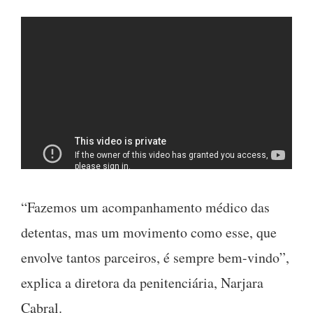
“Fazemos um acompanhamento médico das
detentas, mas um movimento como esse, que
envolve tantos parceiros, é sempre bem-vindo”,
explica a diretora da penitenciária, Narjara
Cabral.