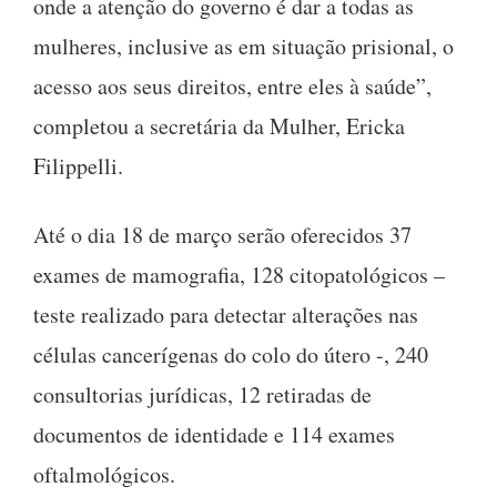
onde a atenção do governo é dar a todas as
mulheres, inclusive as em situação prisional, o
acesso aos seus direitos, entre eles à saúde”,
completou a secretária da Mulher, Ericka
Filippelli.
Até o dia 18 de março serão oferecidos 37
exames de mamografia, 128 citopatológicos –
teste realizado para detectar alterações nas
células cancerígenas do colo do útero -, 240
consultorias jurídicas, 12 retiradas de
documentos de identidade e 114 exames
oftalmológicos.