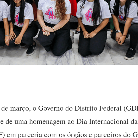
de março, o Governo do Distrito Federal (GDF
-se de uma homenagem ao Dia Internacional d
) em parceria com os órgãos e parceiros do G