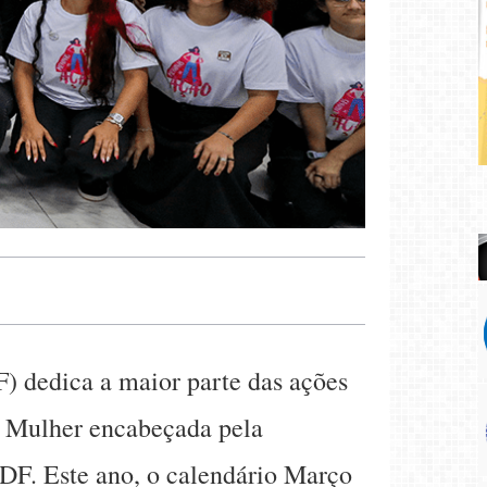
) dedica a maior parte das ações
a Mulher encabeçada pela
DF. Este ano, o calendário Março