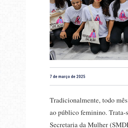
7 de março de 2025
Tradicionalmente, todo mês 
ao público feminino. Trata
Secretaria da Mulher (SMDF