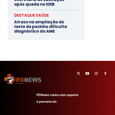
após queda no IDEB
DESTAQUE SAÚDE
Atraso na ampliação do
teste do pezinho dificulta
diagnóstico da AME
PDNews conta com suporte
e parceria de: