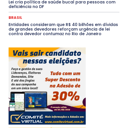
Lei cria política de saúde bucal para pessoas com
deficiência no DF
BRASIL
Entidades consideram que R$ 40 bilhões em dívidas
de grandes devedores reforçam urgência de lei
contra devedor contumaz no Rio de Janeiro