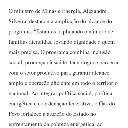
O ministro de Minas e Energia, Alexandre
Silveira, destacou a ampliação do alcance do
programa. “Estamos triplicando o número de
famílias atendidas, levando dignidade a quem
mais precisa. O programa combina inclusão
social, promoção à saúde, tecnologia e parceria
com o setor produtivo para garantir alcance
amplo e operação eficiente em todo o território
nacional. Ao integrar política social, política
energética e coordenação federativa, o Gás do
Povo fortalece a atuação do Estado no
enfrentamento da pobreza energética, ao