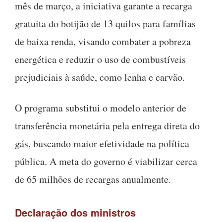
mês de março, a iniciativa garante a recarga
gratuita do botijão de 13 quilos para famílias
de baixa renda, visando combater a pobreza
energética e reduzir o uso de combustíveis
prejudiciais à saúde, como lenha e carvão.
O programa substitui o modelo anterior de
transferência monetária pela entrega direta do
gás, buscando maior efetividade na política
pública. A meta do governo é viabilizar cerca
de 65 milhões de recargas anualmente.
Declaração dos ministros