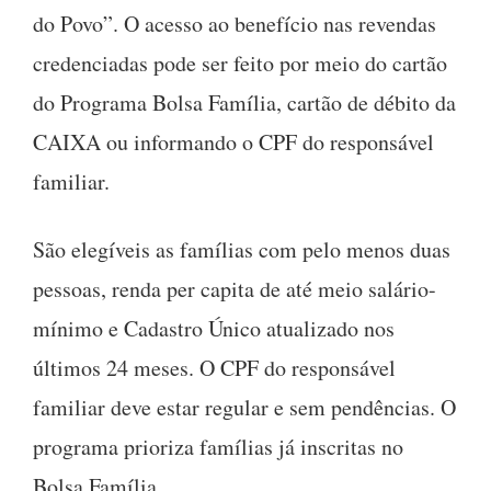
do Povo”. O acesso ao benefício nas revendas
credenciadas pode ser feito por meio do cartão
do Programa Bolsa Família, cartão de débito da
CAIXA ou informando o CPF do responsável
familiar.
São elegíveis as famílias com pelo menos duas
pessoas, renda per capita de até meio salário-
mínimo e Cadastro Único atualizado nos
últimos 24 meses. O CPF do responsável
familiar deve estar regular e sem pendências. O
programa prioriza famílias já inscritas no
Bolsa Família.