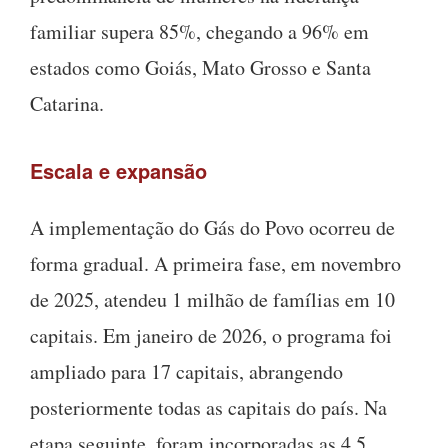
familiar supera 85%, chegando a 96% em
estados como Goiás, Mato Grosso e Santa
Catarina.
Escala e expansão
A implementação do Gás do Povo ocorreu de
forma gradual. A primeira fase, em novembro
de 2025, atendeu 1 milhão de famílias em 10
capitais. Em janeiro de 2026, o programa foi
ampliado para 17 capitais, abrangendo
posteriormente todas as capitais do país. Na
etapa seguinte, foram incorporadas as 4,5