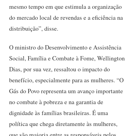
mesmo tempo em que estimula a organização
do mercado local de revendas e a eficiência na
distribuição”, disse.
O ministro do Desenvolvimento e Assistência
Social, Família e Combate à Fome, Wellington
Dias, por sua vez, ressaltou o impacto do
benefício, especialmente para as mulheres. “O
Gás do Povo representa um avanço importante
no combate à pobreza e na garantia de
dignidade às famílias brasileiras. É uma
política que chega diretamente às mulheres,
que são maioria entre as responsáveis pelos