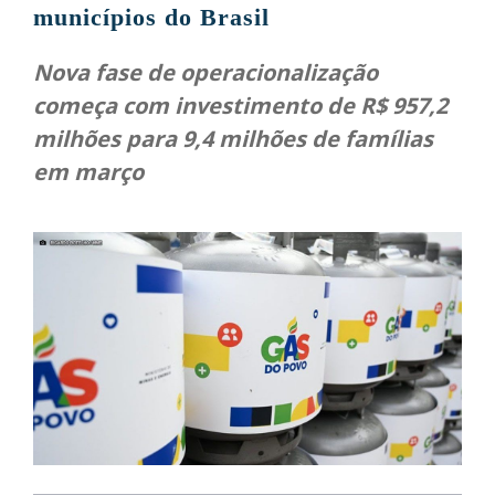
municípios do Brasil
Nova fase de operacionalização
começa com investimento de R$ 957,2
milhões para 9,4 milhões de famílias
em março