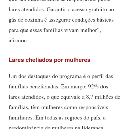
lares atendidos. Garantir o acesso gratuito ao
gás de cozinha é assegurar condições básicas
para que essas famílias vivam melhor”,
afirmou .
Lares chefiados por mulheres
Um dos destaques do programa é o perfil das
famílias beneficiadas. Em março, 92% dos
lares atendidos, o que equivale a 8,7 milhões de
famílias, têm mulheres como responsáveis
familiares. Em todas as regiões do país, a
predominância de mulheres na liderança