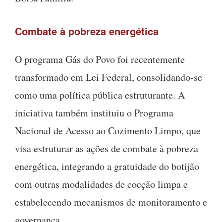
Combate à pobreza energética
O programa Gás do Povo foi recentemente
transformado em Lei Federal, consolidando-se
como uma política pública estruturante. A
iniciativa também instituiu o Programa
Nacional de Acesso ao Cozimento Limpo, que
visa estruturar as ações de combate à pobreza
energética, integrando a gratuidade do botijão
com outras modalidades de cocção limpa e
estabelecendo mecanismos de monitoramento e
governança.