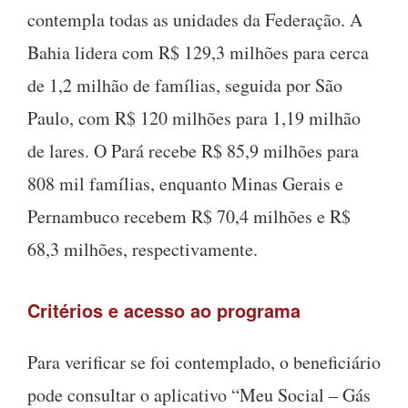
contempla todas as unidades da Federação. A
Bahia lidera com R$ 129,3 milhões para cerca
de 1,2 milhão de famílias, seguida por São
Paulo, com R$ 120 milhões para 1,19 milhão
de lares. O Pará recebe R$ 85,9 milhões para
808 mil famílias, enquanto Minas Gerais e
Pernambuco recebem R$ 70,4 milhões e R$
68,3 milhões, respectivamente.
Critérios e acesso ao programa
Para verificar se foi contemplado, o beneficiário
pode consultar o aplicativo “Meu Social – Gás