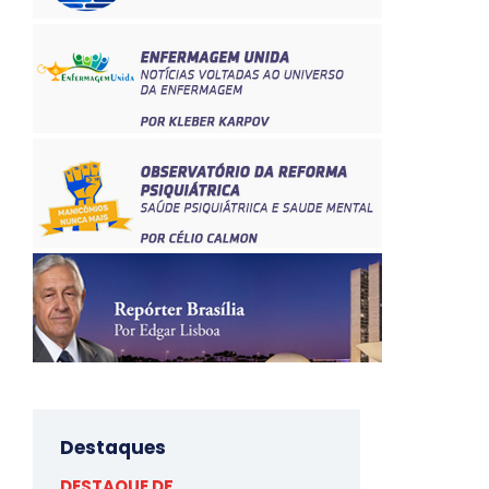
Destaques
DESTAQUE DF