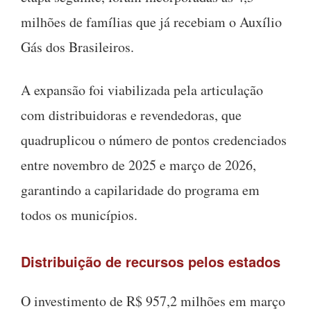
milhões de famílias que já recebiam o Auxílio
Gás dos Brasileiros.
A expansão foi viabilizada pela articulação
com distribuidoras e revendedoras, que
quadruplicou o número de pontos credenciados
entre novembro de 2025 e março de 2026,
garantindo a capilaridade do programa em
todos os municípios.
Distribuição de recursos pelos estados
O investimento de R$ 957,2 milhões em março