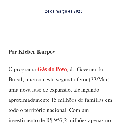
24 de março de 2026
Por Kleber Karpov
Gás do Povo
O programa
, do Governo do
Brasil, iniciou nesta segunda-feira (23/Mar)
uma nova fase de expansão, alcançando
aproximadamente 15 milhões de famílias em
todo o território nacional. Com um
investimento de R$ 957,2 milhões apenas no