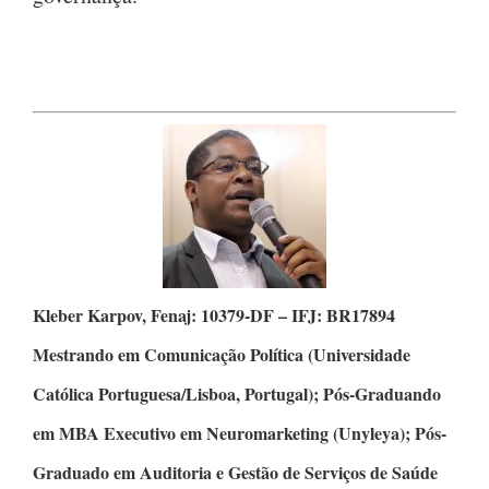
Kleber Karpov,
Fenaj: 10379-DF – IFJ: BR17894
Mestrando em Comunicação Política
(Universidade
Católica Portuguesa/Lisboa, Portugal);
Pós-Graduando
em MBA Executivo em Neuromarketing
(Unyleya);
Pós-
Graduado em Auditoria e Gestão de Serviços de Saúde