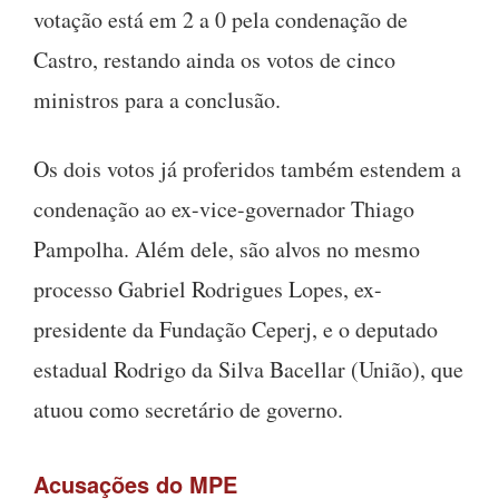
votação está em 2 a 0 pela condenação de
Castro, restando ainda os votos de cinco
ministros para a conclusão.
Os dois votos já proferidos também estendem a
condenação ao ex-vice-governador Thiago
Pampolha. Além dele, são alvos no mesmo
processo Gabriel Rodrigues Lopes, ex-
presidente da Fundação Ceperj, e o deputado
estadual Rodrigo da Silva Bacellar (União), que
atuou como secretário de governo.
Acusações do MPE