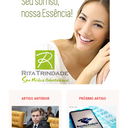
ARTIGO ANTERIOR
PRÓXIMO ARTIGO