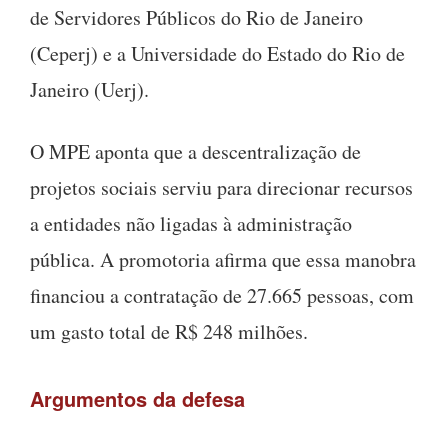
de Servidores Públicos do Rio de Janeiro
(Ceperj) e a Universidade do Estado do Rio de
Janeiro (Uerj).
O MPE aponta que a descentralização de
projetos sociais serviu para direcionar recursos
a entidades não ligadas à administração
pública. A promotoria afirma que essa manobra
financiou a contratação de 27.665 pessoas, com
um gasto total de R$ 248 milhões.
Argumentos da defesa