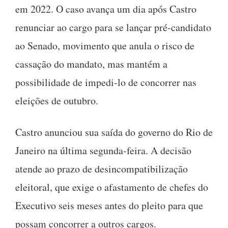
em 2022. O caso avança um dia após Castro
renunciar ao cargo para se lançar pré-candidato
ao Senado, movimento que anula o risco de
cassação do mandato, mas mantém a
possibilidade de impedi-lo de concorrer nas
eleições de outubro.
Castro anunciou sua saída do governo do Rio de
Janeiro na última segunda-feira. A decisão
atende ao prazo de desincompatibilização
eleitoral, que exige o afastamento de chefes do
Executivo seis meses antes do pleito para que
possam concorrer a outros cargos.