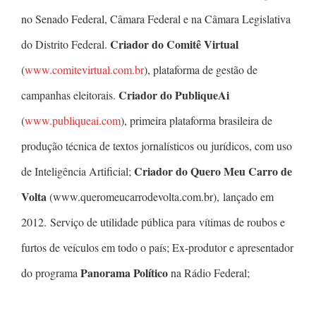
no Senado Federal, Câmara Federal e na Câmara Legislativa
Criador do Comitê Virtual
do Distrito Federal.
(
www.comitevirtual.com.br
), plataforma de gestão de
Criador do PubliqueAi
campanhas eleitorais.
(
www.publiqueai.com
), primeira plataforma brasileira de
produção técnica de textos jornalísticos ou jurídicos, com uso
Criador do Quero Meu Carro de
de Inteligência Artificial;
Volta
(www.queromeucarrodevolta.com.br), lançado em
2012. Serviço de utilidade pública para vítimas de roubos e
furtos de veículos em todo o país; Ex-produtor e apresentador
Panorama Político
do programa
na Rádio Federal;