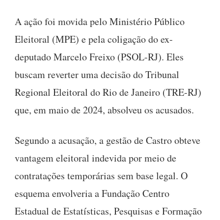
A ação foi movida pelo Ministério Público
Eleitoral (MPE) e pela coligação do ex-
deputado Marcelo Freixo (PSOL-RJ). Eles
buscam reverter uma decisão do Tribunal
Regional Eleitoral do Rio de Janeiro (TRE-RJ)
que, em maio de 2024, absolveu os acusados.
Segundo a acusação, a gestão de Castro obteve
vantagem eleitoral indevida por meio de
contratações temporárias sem base legal. O
esquema envolveria a Fundação Centro
Estadual de Estatísticas, Pesquisas e Formação