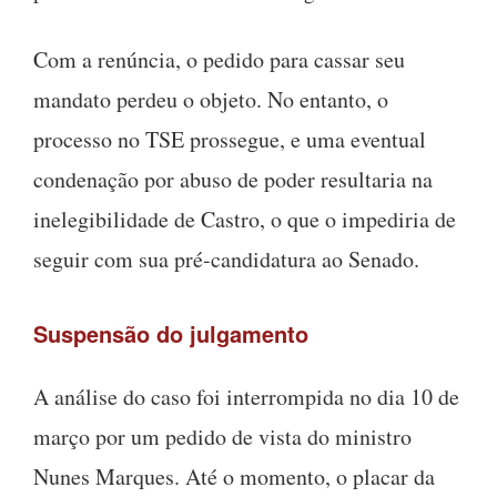
Com a renúncia, o pedido para cassar seu
mandato perdeu o objeto. No entanto, o
processo no TSE prossegue, e uma eventual
condenação por abuso de poder resultaria na
inelegibilidade de Castro, o que o impediria de
seguir com sua pré-candidatura ao Senado.
Suspensão do julgamento
A análise do caso foi interrompida no dia 10 de
março por um pedido de vista do ministro
Nunes Marques. Até o momento, o placar da