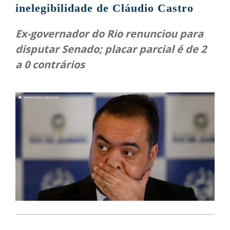
inelegibilidade de Cláudio Castro
Ex-governador do Rio renunciou para
disputar Senado; placar parcial é de 2
a 0 contrários