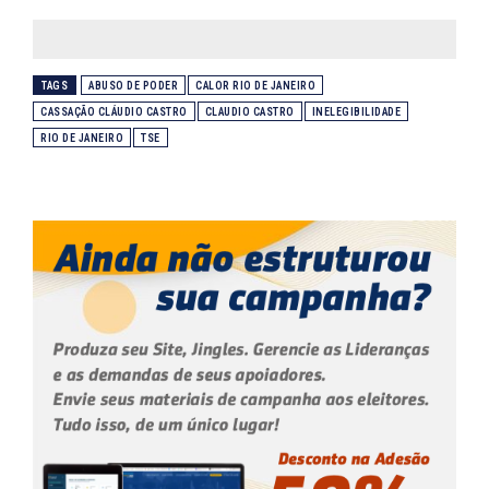
TAGS
ABUSO DE PODER
CALOR RIO DE JANEIRO
CASSAÇÃO CLÁUDIO CASTRO
CLAUDIO CASTRO
INELEGIBILIDADE
RIO DE JANEIRO
TSE