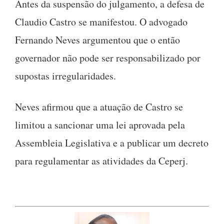
Antes da suspensão do julgamento, a defesa de
Claudio Castro se manifestou. O advogado
Fernando Neves argumentou que o então
governador não pode ser responsabilizado por
supostas irregularidades.
Neves afirmou que a atuação de Castro se
limitou a sancionar uma lei aprovada pela
Assembleia Legislativa e a publicar um decreto
para regulamentar as atividades da Ceperj.