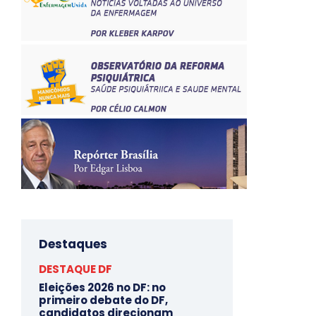
Destaques
DESTAQUE DF
Eleições 2026 no DF: no
primeiro debate do DF,
candidatos direcionam