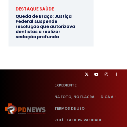
DESTAQUE SAÚDE
Queda de Braço: Justiça
Federal suspende
resolução que autorizava
dentistas a realizar
sedação profunda
EXPEDIENTE
NA FOTO, NO FLAGRA!
DIGA AÍ!
TERMOS DE USO
POLÍTICA DE PRIVACIDADE