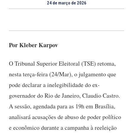
24 de março de 2026
Por Kleber Karpov
O Tribunal Superior Eleitoral (TSE) retoma,
nesta terça-feira (24/Mar), o julgamento que
pode declarar a inelegibilidade do ex-
governador do Rio de Janeiro, Claudio Castro.
A sessão, agendada para as 19h em Brasília,
analisará acusações de abuso de poder político
e econômico durante a campanha à reeleição